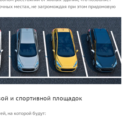
очных местах, не загромождая при этом придомовую
вой и спортивной площадок
й, на которой будут: