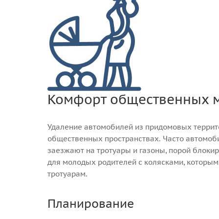
Комфорт общественных 
Удаление автомобилей из придомовых террит
общественных пространствах. Часто автомоби
заезжают на тротуары и газоны, порой блокир
для молодых родителей с колясками, которым
тротуарам.
Планирование