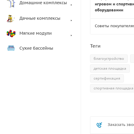
Домашние комплексы
игровом и спортив
оборудовании
Дачные комплексы
Советы покупателя
Мягкие модули
Теги
Сухие бассейны
благоустройство
детская площадка
сертификация
спортивная площадка
Заказать зво