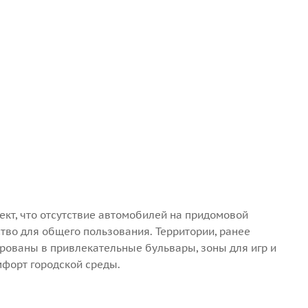
ект, что отсутствие автомобилей на придомовой
тво для общего пользования. Территории, ранее
ированы в привлекательные бульвары, зоны для игр и
мфорт городской среды.