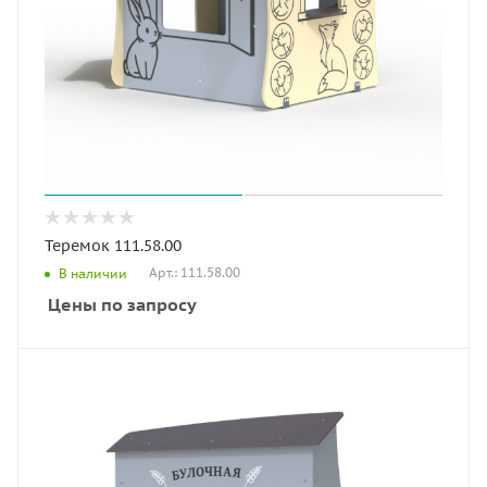
Теремок 111.58.00
Арт.: 111.58.00
В наличии
Цены по запросу