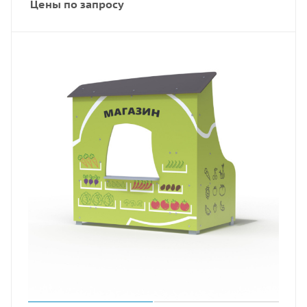
Цены по запросу