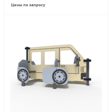
Цены по запросу