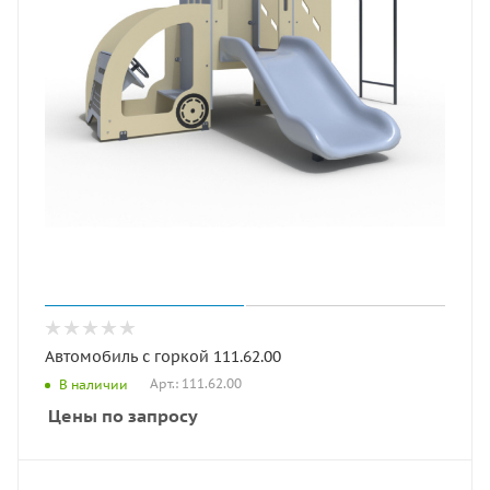
Автомобиль с горкой 111.62.00
Арт.: 111.62.00
В наличии
Цены по запросу