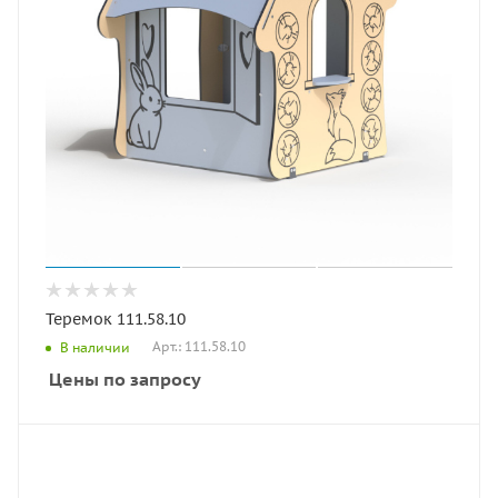
Теремок 111.58.10
Арт.: 111.58.10
В наличии
Цены по запросу