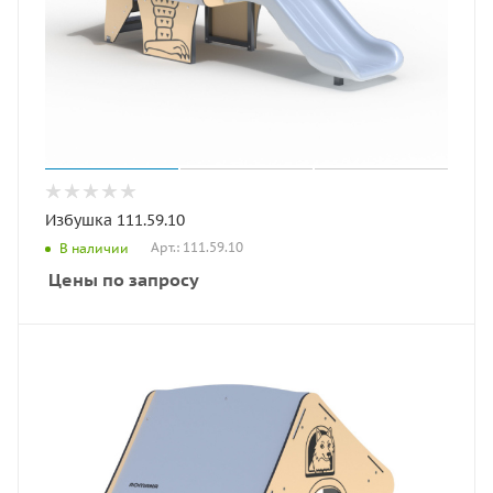
Избушка 111.59.10
Арт.: 111.59.10
В наличии
Цены по запросу