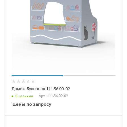
Домик-Булочная 111.56.00-02
Арт.: 111.56.00-02
В наличии
Цены по запросу