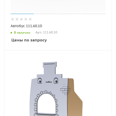
Автобус 111.60.10
Арт.: 111.60.10
В наличии
Цены по запросу