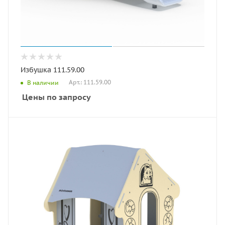
Избушка 111.59.00
Арт.: 111.59.00
В наличии
Цены по запросу