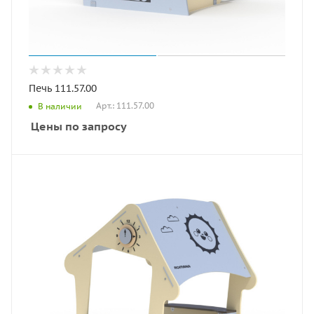
Печь 111.57.00
Арт.: 111.57.00
В наличии
Цены по запросу