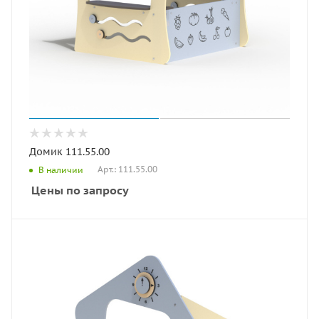
Домик 111.55.00
Арт.: 111.55.00
В наличии
Цены по запросу