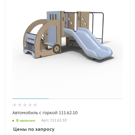
Автомобиль с горкой 111.62.10
Арт.: 111.62.10
В наличии
Цены по запросу