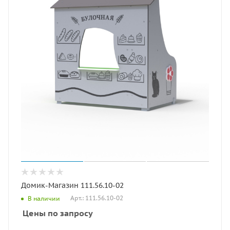
Домик-Магазин 111.56.10-02
Арт.: 111.56.10-02
В наличии
Цены по запросу