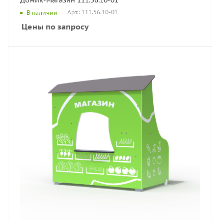
Домик-Магазин 111.56.10-01
Арт.: 111.56.10-01
В наличии
Цены по запросу