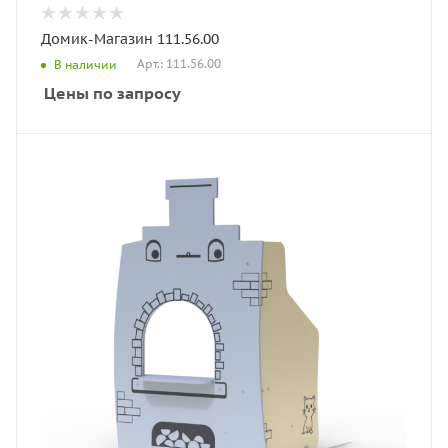
Домик-Магазин 111.56.00
Арт.: 111.56.00
В наличии
Цены по запросу