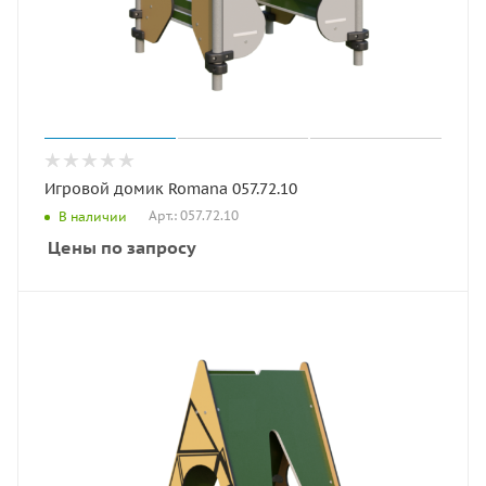
Игровой домик Romana 057.72.10
Арт.: 057.72.10
В наличии
Цены по запросу