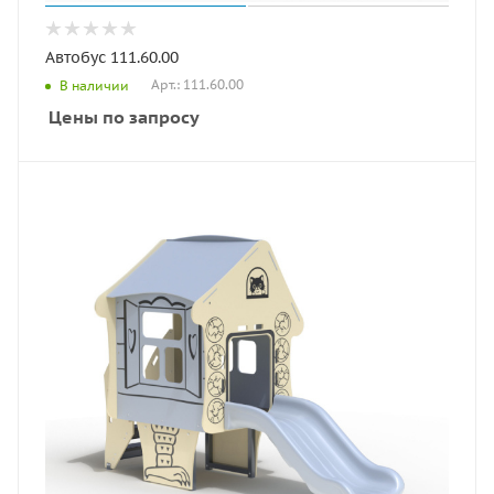
Автобус 111.60.00
Арт.: 111.60.00
В наличии
Цены по запросу