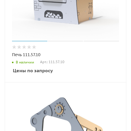
Печь 111.57.10
Арт.: 111.57.10
В наличии
Цены по запросу