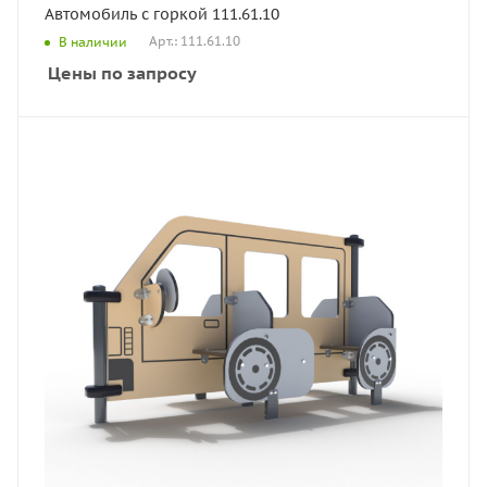
Автомобиль с горкой 111.61.10
Арт.: 111.61.10
В наличии
Цены по запросу