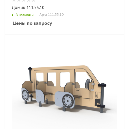
Домик 111.55.10
Арт.: 111.55.10
В наличии
Цены по запросу