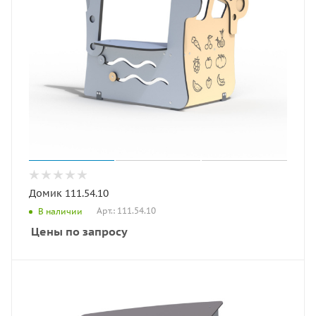
Домик 111.54.10
Арт.: 111.54.10
В наличии
Цены по запросу