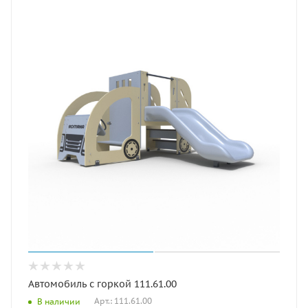
Автомобиль с горкой 111.61.00
Арт.: 111.61.00
В наличии