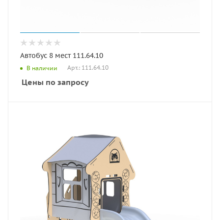
Автобус 8 мест 111.64.10
Арт.: 111.64.10
В наличии
Цены по запросу