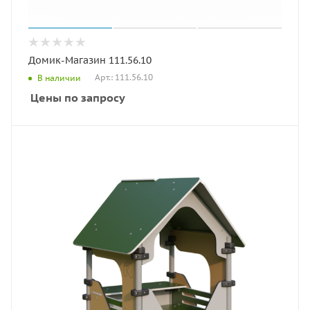
Домик-Магазин 111.56.10
Арт.: 111.56.10
В наличии
Цены по запросу