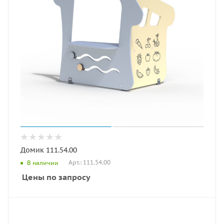
Домик 111.54.00
Арт.: 111.54.00
В наличии
Цены по запросу