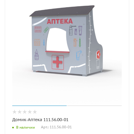
Домик-Аптека 111.56.00-01
Арт.: 111.56.00-01
В наличии