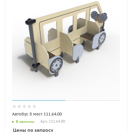
Автобус 8 мест 111.64.00
Арт.: 111.64.00
В наличии
Цены по запросу