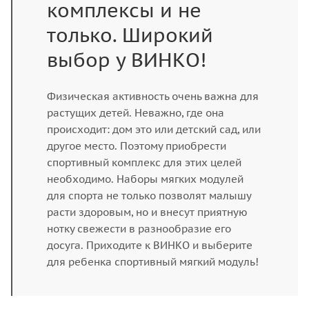
комплексы и не
только. Широкий
выбор у ВИНКО!
Физическая активность очень важна для
растущих детей. Неважно, где она
происходит: дом это или детский сад, или
другое место. Поэтому приобрести
спортивный комплекс для этих целей
необходимо. Наборы мягких модулей
для спорта не только позволят малышу
расти здоровым, но и внесут приятную
нотку свежести в разнообразие его
досуга. Приходите к ВИНКО и выберите
для ребенка спортивный мягкий модуль!