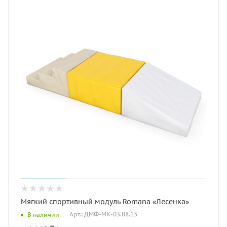
Мягкий спортивный модуль Romana «Лесенка»
Арт.: ДМФ-МК-03.88.13
В наличии