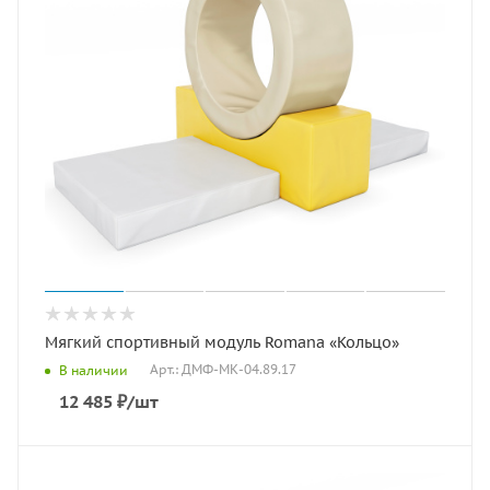
Мягкий спортивный модуль Romana «Кольцо»
Арт.: ДМФ-МК-04.89.17
В наличии
12 485
₽
/шт