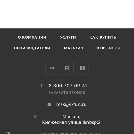
О КОМПАНИИ
УСЛУГИ
КАК КУПИТЬ
ПРОИЗВОДИТЕЛИ
МАГАЗИН
КОНТАКТЫ
8 800 707-09-42
ЗАКАЗАТЬ ЗВОНОК
msk@i-fun.ru
Москва,
Княжеская улица,&nbsp;2