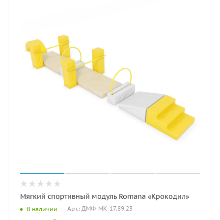
Мягкий спортивный модуль Romana «Крокодил»
Арт.: ДМФ-МК-17.89.23
В наличии