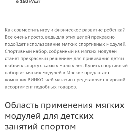
6 160
₽
/шт
Как совместить игру и физическое развитие ребенка?
Все очень просто, ведь для этих целей прекрасно
подойдет использование мягких спортивных модулей.
Спортивный набор, собранный из мягких модулей
станет прекрасным решением для прививания детям
любви к спорту с самых малых лет. Купить спортивный
набор из мягких модулей в Москве предлагает
компания ВИНКО, чей магазин представляет широкий
ассортимент подобных товаров.
Область применения мягких
модулей для детских
занятий спортом