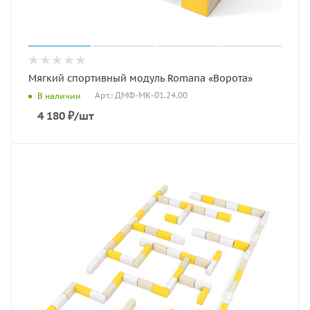
Мягкий спортивный модуль Romana «Ворота»
Арт.: ДМФ-МК-01.24.00
В наличии
4 180
₽
/шт