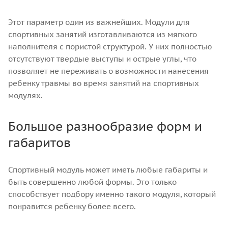
Этот параметр один из важнейших. Модули для
спортивных занятий изготавливаются из мягкого
наполнителя с пористой структурой. У них полностью
отсутствуют твердые выступы и острые углы, что
позволяет не переживать о возможности нанесения
ребенку травмы во время занятий на спортивных
модулях.
Большое разнообразие форм и
габаритов
Спортивный модуль может иметь любые габариты и
быть совершенно любой формы. Это только
способствует подбору именно такого модуля, который
понравится ребенку более всего.