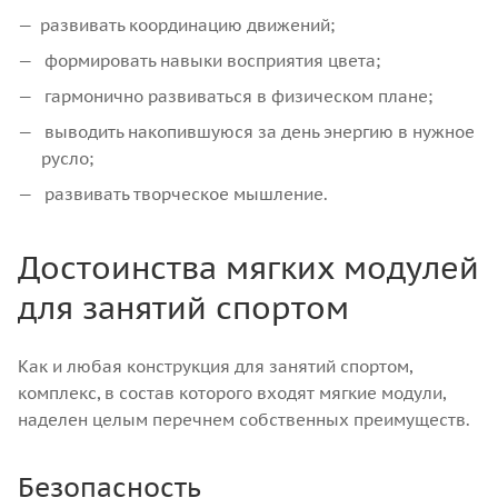
развивать координацию движений;
формировать навыки восприятия цвета;
гармонично развиваться в физическом плане;
выводить накопившуюся за день энергию в нужное
русло;
развивать творческое мышление.
Достоинства мягких модулей
для занятий спортом
Как и любая конструкция для занятий спортом,
комплекс, в состав которого входят мягкие модули,
наделен целым перечнем собственных преимуществ.
Безопасность