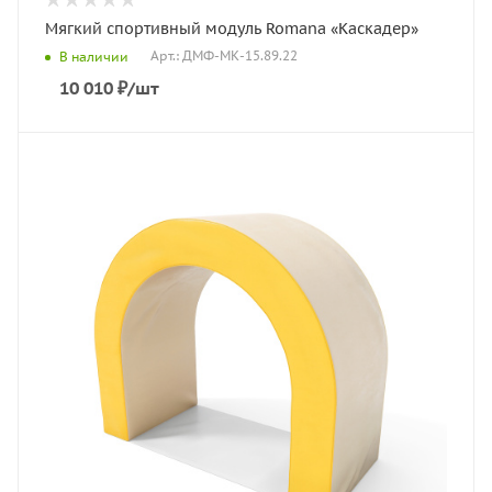
Мягкий спортивный модуль Romana «Каскадер»
Арт.: ДМФ-МК-15.89.22
В наличии
10 010
₽
/шт