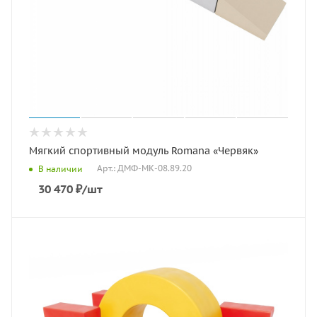
Мягкий спортивный модуль Romana «Червяк»
Арт.: ДМФ-МК-08.89.20
В наличии
30 470
₽
/шт