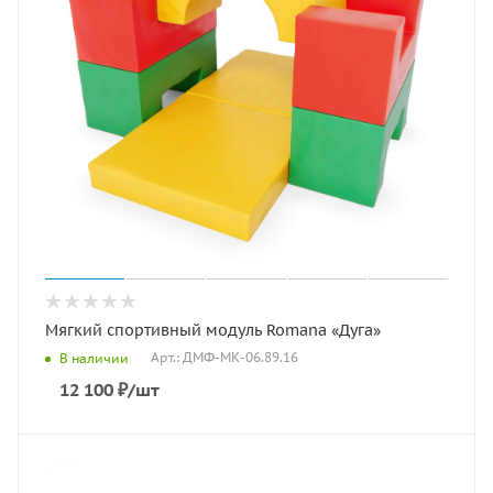
Мягкий спортивный модуль Romana «Дуга»
Арт.: ДМФ-МК-06.89.16
В наличии
12 100
₽
/шт