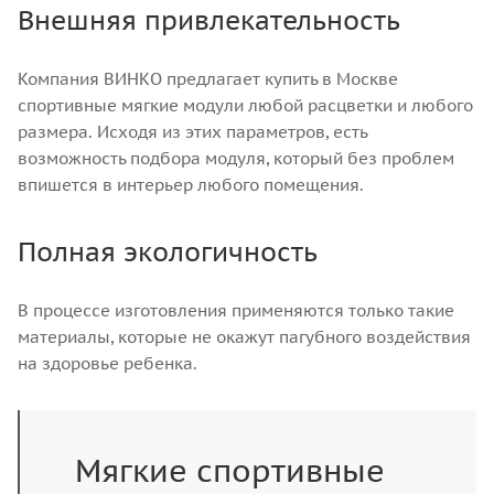
Внешняя привлекательность
Компания ВИНКО предлагает купить в Москве
спортивные мягкие модули любой расцветки и любого
размера. Исходя из этих параметров, есть
возможность подбора модуля, который без проблем
впишется в интерьер любого помещения.
Полная экологичность
В процессе изготовления применяются только такие
материалы, которые не окажут пагубного воздействия
на здоровье ребенка.
Мягкие спортивные