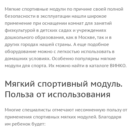
Мягкие спортивные модули по причине своей полной
безопасности в эксплуатации нашли широкое
применение при оснащении комнат для занятий
физкультурой в детских садах и учреждениях
дошкольного образования, как в Москве, так и в
других городах нашей страны. А еще подобное
оборудование можно с легкостью использовать в
домашних условиях. Особенно популярны мягкие
модули для спорта. Их можно найти в каталоге ВИНКО.
Мягкий спортивный модуль.
Польза от использования
Многие специалисты отмечают несомненную пользу от
применения спортивных мягких модулей. Благодаря
им ребенок будет: