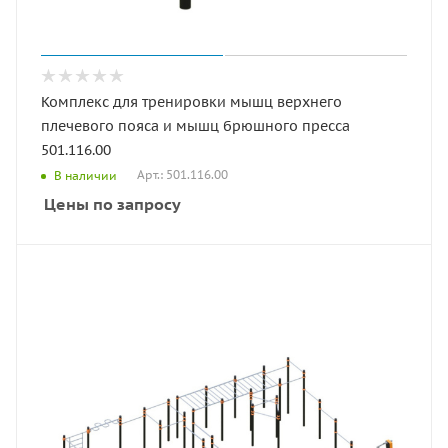
Комплекс для тренировки мышц верхнего
плечевого пояса и мышц брюшного пресса
501.116.00
Арт.: 501.116.00
В наличии
Цены по запросу