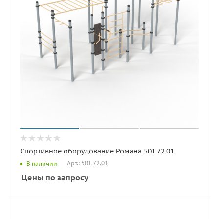
Спортивное оборудование Романа 501.72.01
Арт.: 501.72.01
В наличии
Цены по запросу