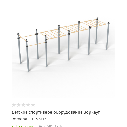
Детское спортивное оборудование Воркаут
Romana 501.93.02
Арт.: 501.93.02
В наличии