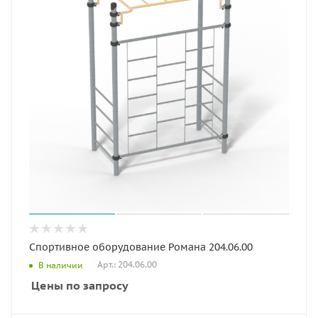
Спортивное оборудование Романа 204.06.00
Арт.: 204.06.00
В наличии
Цены по запросу