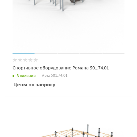
Спортивное оборудование Романа 501.74.01
Арт.: 501.74.01
В наличии
Цены по запросу