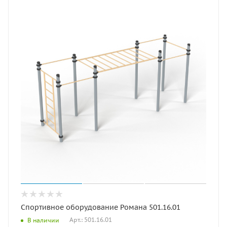
Спортивное оборудование Романа 501.16.01
Арт.: 501.16.01
В наличии