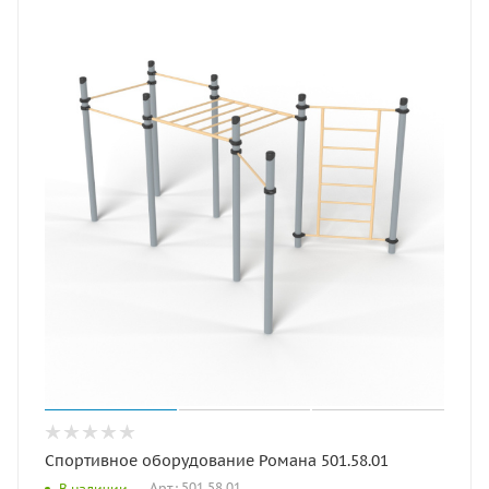
Спортивное оборудование Романа 501.58.01
Арт.: 501.58.01
В наличии