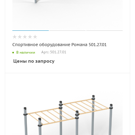
Спортивное оборудование Романа 501.27.01
Арт.: 501.27.01
В наличии
Цены по запросу