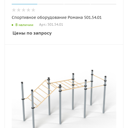
Спортивное оборудование Романа 501.54.01
Арт.: 501.54.01
В наличии
Цены по запросу