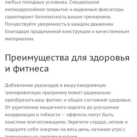
любых погодных условиях. Специальное
антикоррозийное покрытие и надежные фиксаторы
гарантируют безопасность ваших тренировок.
Почувствуйте уверенность в каждом движении
благодаря продуманной конструкции и качественным
материалам.
Преимущества для здоровья
и фитнеса
Добавление рукоходов в вашу ежедневную
тренировочную программу может радикально
преобразить ваш фитнес и общее состояние здоровья.
От укрепления мышечного корсета до улучшения
координации и гибкости — эффекты могут быть
поистине впечатляющими. Укрепите сердце, легкие и
подарите себе энергию на весь день, начиная утро с
тренировки на свежем воздухе.