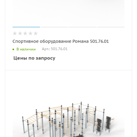
Спортивное оборудование Романа 501.76.01
Арт.: 501.76.01
В наличии
Цены по запросу