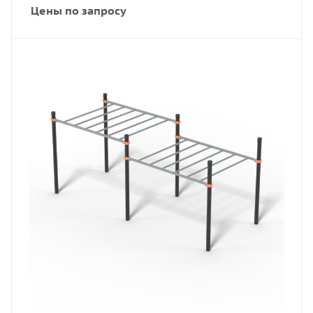
Цены по запросу