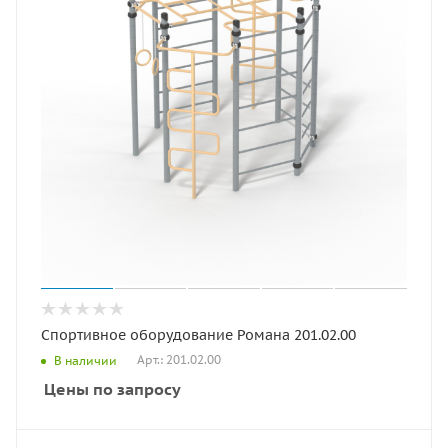
Спортивное оборудование Романа 201.02.00
Арт.: 201.02.00
В наличии
Цены по запросу