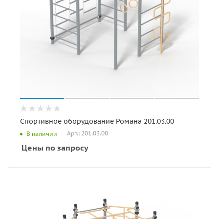
Спортивное оборудование Романа 201.03.00
Арт.: 201.03.00
В наличии
Цены по запросу