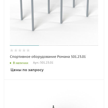
Спортивное оборудование Романа 501.23.01
Арт.: 501.23.01
В наличии
Цены по запросу