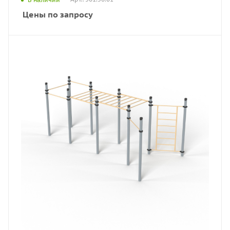
Цены по запросу