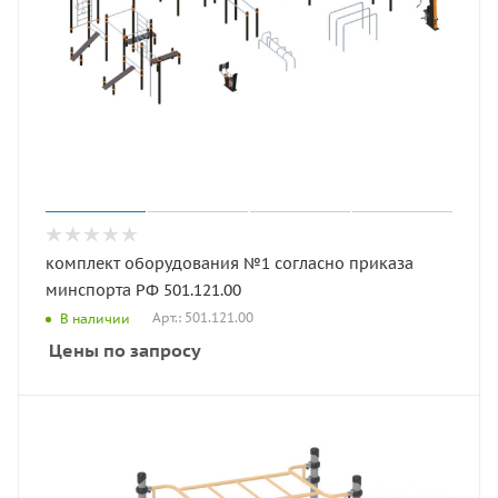
комплект оборудования №1 согласно приказа
минспорта РФ 501.121.00
Арт.: 501.121.00
В наличии
Цены по запросу