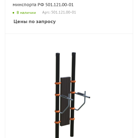
минспорта РФ 501.121.00-01
Арт.: 501.121.00-01
В наличии
Цены по запросу