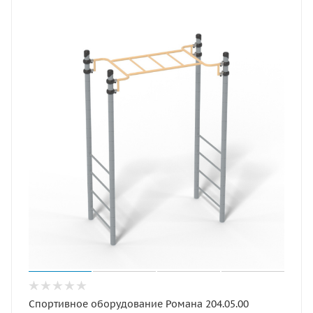
Спортивное оборудование Романа 204.05.00