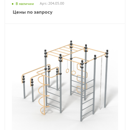
Арт.: 204.05.00
В наличии
Цены по запросу