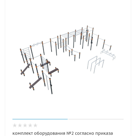
комплект оборудования №2 согласно приказа