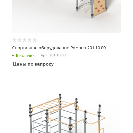
Спортивное оборудование Романа 201.10.00
Арт.: 201.10.00
В наличии
Цены по запросу