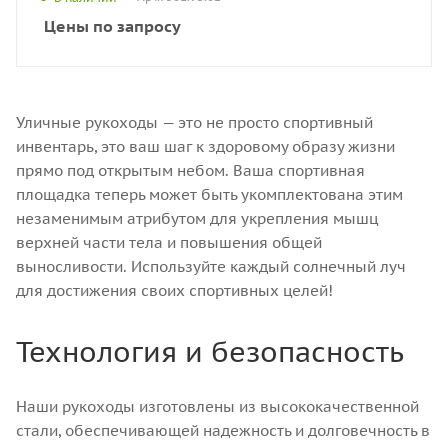
Цены по запросу
Уличные рукоходы — это не просто спортивный
инвентарь, это ваш шаг к здоровому образу жизни
прямо под открытым небом. Ваша спортивная
площадка теперь может быть укомплектована этим
незаменимым атрибутом для укрепления мышц
верхней части тела и повышения общей
выносливости. Используйте каждый солнечный луч
для достижения своих спортивных целей!
Технология и безопасность
Наши рукоходы изготовлены из высококачественной
стали, обеспечивающей надежность и долговечность в