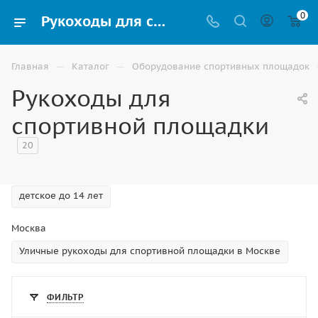
0
Рукоходы для спортивных площадок купить в Москве | ВИНКО
—
—
Главная
Каталог
Оборудование спортивных площадок
Рукоходы для
спортивной площадки
20
детское до 14 лет
Москва
Уличные рукоходы для спортивной площадки в Москве
ФИЛЬТР