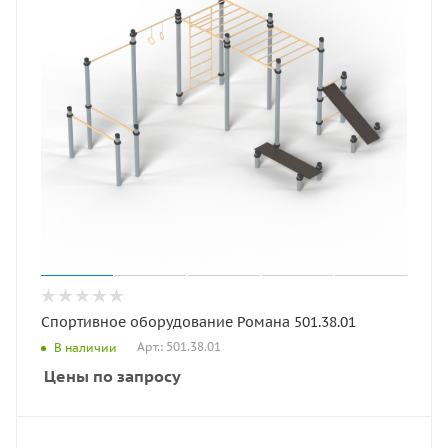
Спортивное оборудование Романа 501.38.01
Арт.: 501.38.01
В наличии
Цены по запросу