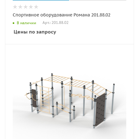
Спортивное оборудование Романа 201.88.02
Арт.: 201.88.02
В наличии
Цены по запросу