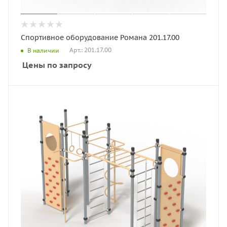
Спортивное оборудование Романа 201.17.00
Арт.: 201.17.00
В наличии
Цены по запросу