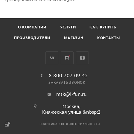
О КОМПАНИИ
УСЛУГИ
КАК КУПИТЬ
ПРОИЗВОДИТЕЛИ
МАГАЗИН
КОНТАКТЫ
8 800 707-09-42
ЗАКАЗАТЬ ЗВОНОК
msk@i-fun.ru
Москва,
Княжеская улица,&nbsp;2
ПОЛИТИКА КОНФИДЕНЦИАЛЬНОСТИ