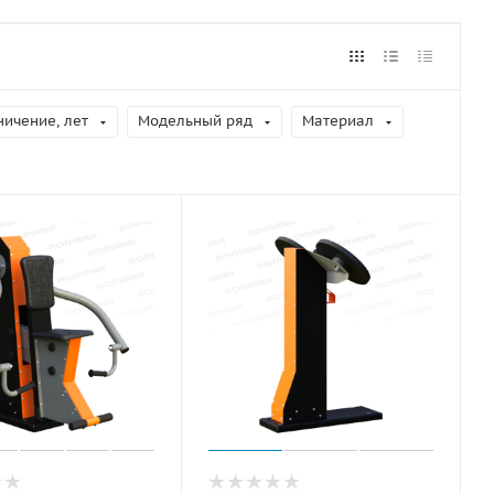
ничение, лет
Модельный ряд
Материал