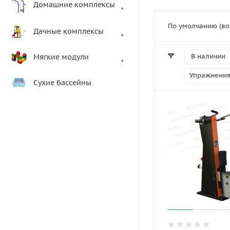
Домашние комплексы
По умолчанию (во
Дачные комплексы
В наличии
Мягкие модули
Упражнени
Сухие бассейны