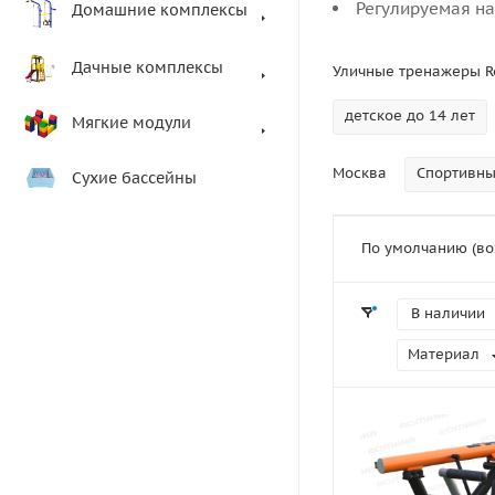
Регулируемая наг
Домашние комплексы
Дачные комплексы
Уличные тренажеры R
детское до 14 лет
Мягкие модули
Москва
Спортивны
Сухие бассейны
По умолчанию (во
В наличии
Материал