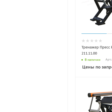
Тренажер Пресс
211.11.00
Арт.
В наличии
Цены по запр