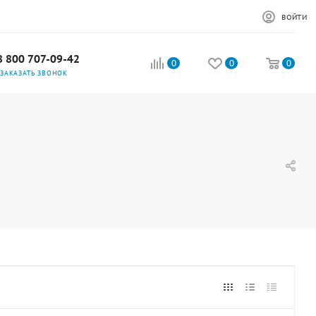
ВОЙТИ
8 800 707-09-42
0
0
0
ЗАКАЗАТЬ ЗВОНОК