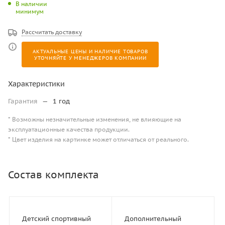
В наличии
минимум
Рассчитать доставку
АКТУАЛЬНЫЕ ЦЕНЫ И НАЛИЧИЕ ТОВАРОВ
УТОЧНЯЙТЕ У МЕНЕДЖЕРОВ КОМПАНИИ
Характеристики
Гарантия
—
1 год
* Возможны незначительные изменения, не влияющие на
эксплуатационные качества продукции.
* Цвет изделия на картинке может отличаться от реального.
Состав комплекта
Детский спортивный
Дополнительный