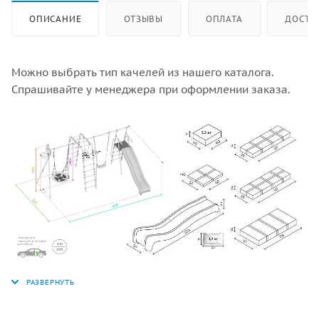
ОПИСАНИЕ
ОТЗЫВЫ
ОПЛАТА
ДОСТА
Можно выбрать тип качелей из нашего каталога.
Спрашивайте у менеджера при оформлении заказа.