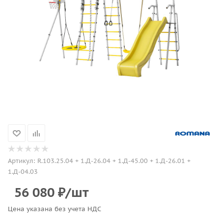
Артикул:
R.103.25.04 + 1.Д-26.04 + 1.Д-45.00 + 1.Д-26.01 +
1.Д-04.03
56 080
₽
/шт
Цена указана без учета НДС