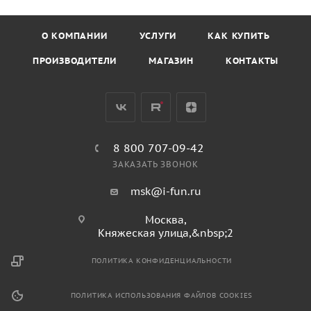
О КОМПАНИИ
УСЛУГИ
КАК КУПИТЬ
ПРОИЗВОДИТЕЛИ
МАГАЗИН
КОНТАКТЫ
8 800 707-09-42
ЗАКАЗАТЬ ЗВОНОК
msk@i-fun.ru
Москва,
Княжеская улица,&nbsp;2
ПОЛИТИКА КОНФИДЕНЦИАЛЬНОСТИ
ПОЛИТИКА ИСПОЛЬЗОВАНИЯ ФАЙЛОВ COOKIES