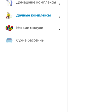
Домашние комплексы
Дачные комплексы
Мягкие модули
Сухие бассейны