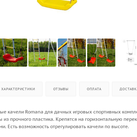
ХАРАКТЕРИСТИКИ
ОТЗЫВЫ
ОПЛАТА
ДОСТАВК
ые качели Romana для дачных игровых спортивных компл
ы из прочного пластика. Крепятся на горизонтальную пере
и. Есть возможность отрегулировать качели по высоте.