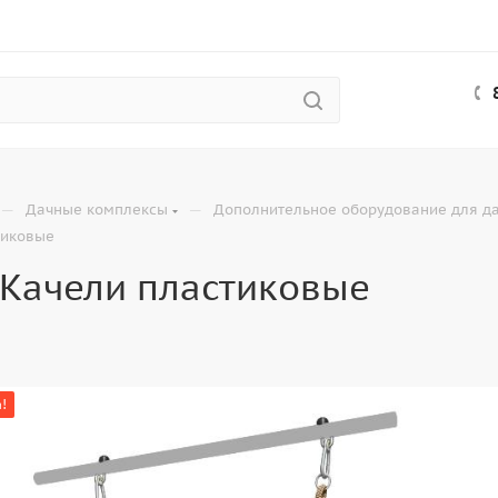
—
—
Дачные комплексы
Дополнительное оборудование для д
тиковые
Качели пластиковые
!