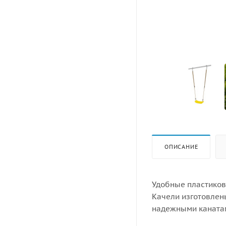
ОПИСАНИЕ
Удобные пластиков
Качели изготовлен
надежными канатам