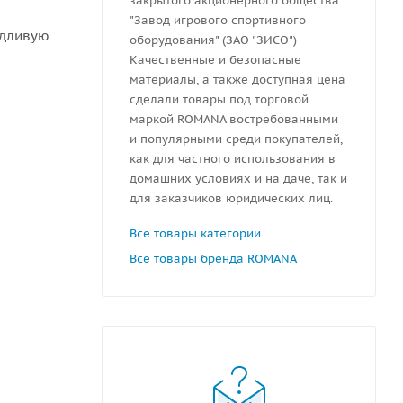
закрытого акционерного общества
"Завод игрового спортивного
ждливую
оборудования" (ЗАО "ЗИСО")
Качественные и безопасные
материалы, а также доступная цена
сделали товары под торговой
маркой ROMANA востребованными
и популярными среди покупателей,
как для частного использования в
домашних условиях и на даче, так и
для заказчиков юридических лиц.
Все товары категории
Все товары бренда ROMANA