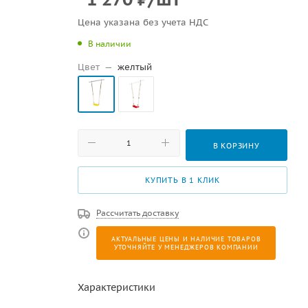
Цена указана без учета НДС
В наличии
Цвет
—
желтый
В КОРЗИНУ
КУПИТЬ В 1 КЛИК
Рассчитать доставку
АКТУАЛЬНЫЕ ЦЕНЫ И НАЛИЧИЕ ТОВАРОВ
УТОЧНЯЙТЕ У МЕНЕДЖЕРОВ КОМПАНИИ
Характеристики