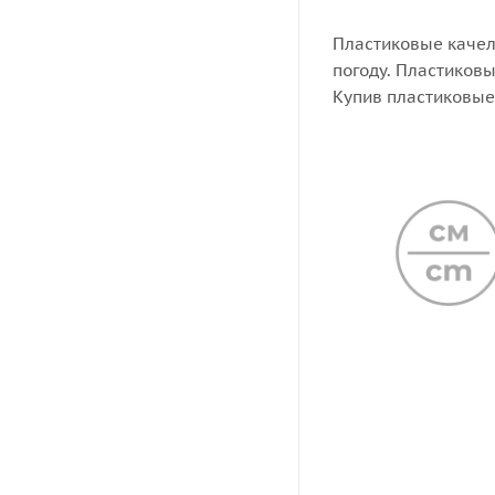
Пластиковые качел
погоду. Пластиковы
Купив пластиковые