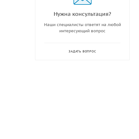
Нужна консультация?
Наши специалисты ответят на любой
интересующий вопрос
ЗАДАТЬ ВОПРОС