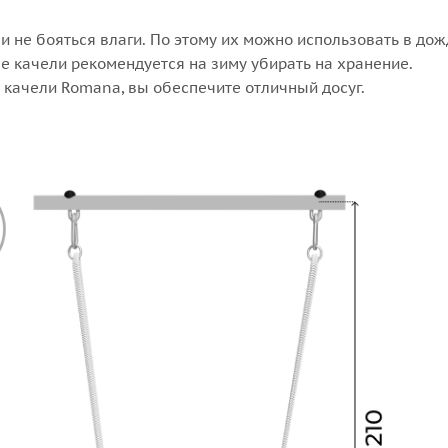
и не бояться влаги. По этому их можно использовать в до
е качели рекомендуется на зиму убирать на хранение.
 качели Romana, вы обеспечите отличный досуг.