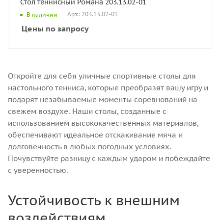
Стол теннисный Романа 203.13.02-01
Арт.: 203.13.02-01
В наличии
Цены по запросу
Откройте для себя уличные спортивные столы для
настольного тенниса, которые преобразят вашу игру и
подарят незабываемые моменты соревнований на
свежем воздухе. Наши столы, созданные с
использованием высококачественных материалов,
обеспечивают идеальное отскакивание мяча и
долговечность в любых погодных условиях.
Почувствуйте разницу с каждым ударом и побеждайте
с уверенностью.
Устойчивость к внешним
воздействиям