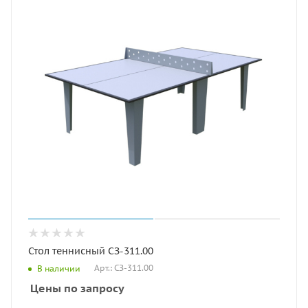
Стол теннисный СЗ-311.00
Арт.: СЗ-311.00
В наличии
Цены по запросу