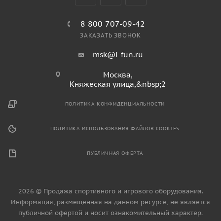
8 800 707-09-42
ЗАКАЗАТЬ ЗВОНОК
msk@i-fun.ru
Москва,
Княжеская улица,&nbsp;2
ПОЛИТИКА КОНФИДЕНЦИАЛЬНОСТИ
ПОЛИТИКА ИСПОЛЬЗОВАНИЯ ФАЙЛОВ COOKIES
ПУБЛИЧНАЯ ОФЕРТА
2026 © Продажа спортивного и игрового оборудования.
Информация, размещенная на данном ресурсе, не является
публичной офертой и носит ознакомительный характер.