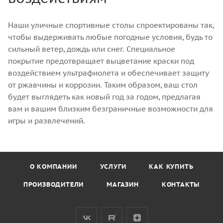
Наши уличные спортивные столы спроектированы так,
чтобы выдерживать любые погодные условия, будь то
сильный ветер, дождь или снег. Специальное
покрытие предотвращает выцветание краски под
воздействием ультрафиолета и обеспечивает защиту
от ржавчины и коррозии. Таким образом, ваш стол
будет выглядеть как новый год за годом, предлагая
вам и вашим близким безграничные возможности для
игры и развлечений.
О КОМПАНИИ
УСЛУГИ
КАК КУПИТЬ
ПРОИЗВОДИТЕЛИ
МАГАЗИН
КОНТАКТЫ