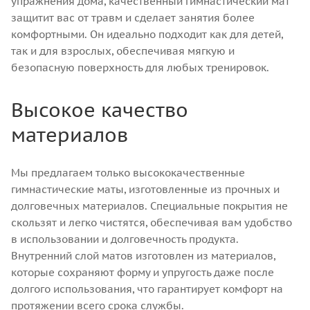
упражнения дома, качественный гимнастический мат
защитит вас от травм и сделает занятия более
комфортными. Он идеально подходит как для детей,
так и для взрослых, обеспечивая мягкую и
безопасную поверхность для любых тренировок.
Высокое качество
материалов
Мы предлагаем только высококачественные
гимнастические маты, изготовленные из прочных и
долговечных материалов. Специальные покрытия не
скользят и легко чистятся, обеспечивая вам удобство
в использовании и долговечность продукта.
Внутренний слой матов изготовлен из материалов,
которые сохраняют форму и упругость даже после
долгого использования, что гарантирует комфорт на
протяжении всего срока службы.