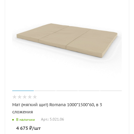
Мат (мягкий щит) Romana 1000*1500*60, в 3
сложения
Арт.: 5.021.06
В наличии
4 675
₽
/шт