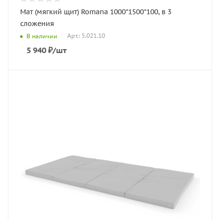
Мат (мягкий щит) Romana 1000*1500*100, в 3
сложения
Арт.: 5.021.10
В наличии
5 940
₽
/шт