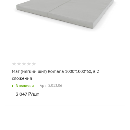
Мат (мягкий щит) Romana 1000*1000*60, в 2
сложения
Арт.: 5.013.06
В наличии
3 047
₽
/шт