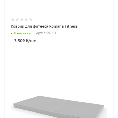
Коврик для фитнеса Romana Fitness
Арт.: 5.097.04
В наличии
3 509
₽
/шт