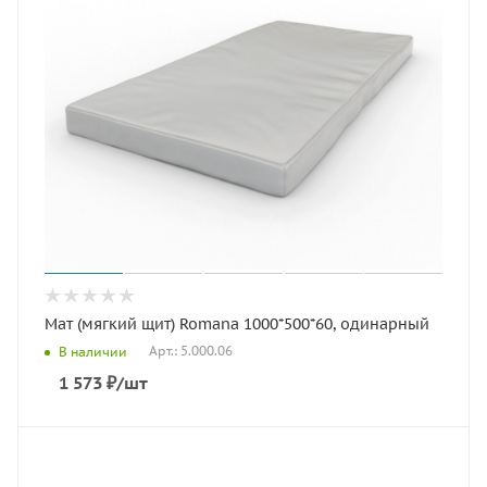
Мат (мягкий щит) Romana 1000*500*60, одинарный
Арт.: 5.000.06
В наличии
1 573
₽
/шт