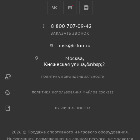
8 800 707-09-42
ЗАКАЗАТЬ ЗВОНОК
msk@i-fun.ru
Москва,
Княжеская улица,&nbsp;2
ПОЛИТИКА КОНФИДЕНЦИАЛЬНОСТИ
ПОЛИТИКА ИСПОЛЬЗОВАНИЯ ФАЙЛОВ COOKIES
ПУБЛИЧНАЯ ОФЕРТА
2026 © Продажа спортивного и игрового оборудования.
Информация, размещенная на данном ресурсе, не является