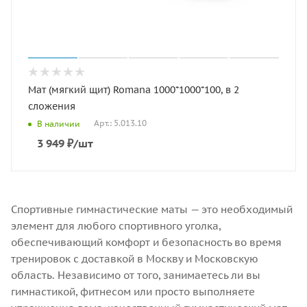
Мат (мягкий щит) Romana 1000*1000*100, в 2
сложения
Арт.: 5.013.10
В наличии
3 949
₽
/шт
Спортивные гимнастические маты — это необходимый
элемент для любого спортивного уголка,
обеспечивающий комфорт и безопасность во время
тренировок с доставкой в Москву и Московскую
область. Независимо от того, занимаетесь ли вы
гимнастикой, фитнесом или просто выполняете