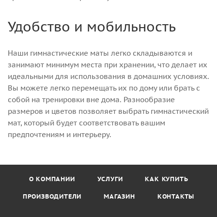
Удобство и мобильность
Наши гимнастические маты легко складываются и
занимают минимум места при хранении, что делает их
идеальными для использования в домашних условиях.
Вы можете легко перемещать их по дому или брать с
собой на тренировки вне дома. Разнообразие
размеров и цветов позволяет выбрать гимнастический
мат, который будет соответствовать вашим
предпочтениям и интерьеру.
О КОМПАНИИ
УСЛУГИ
КАК КУПИТЬ
ПРОИЗВОДИТЕЛИ
МАГАЗИН
КОНТАКТЫ