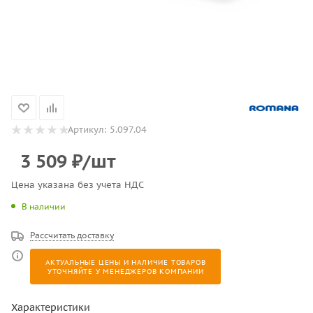
Артикул:
5.097.04
3 509
₽
/шт
Цена указана без учета НДС
В наличии
Рассчитать доставку
АКТУАЛЬНЫЕ ЦЕНЫ И НАЛИЧИЕ ТОВАРОВ
УТОЧНЯЙТЕ У МЕНЕДЖЕРОВ КОМПАНИИ
Характеристики