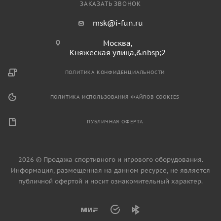
ЗАКАЗАТЬ ЗВОНОК
msk@i-fun.ru
Москва,
Княжеская улица,&nbsp;2
ПОЛИТИКА КОНФИДЕНЦИАЛЬНОСТИ
ПОЛИТИКА ИСПОЛЬЗОВАНИЯ ФАЙЛОВ COOKIES
ПУБЛИЧНАЯ ОФЕРТА
2026 © Продажа спортивного и игрового оборудования.
Информация, размещенная на данном ресурсе, не является
публичной офертой и носит ознакомительный характер.