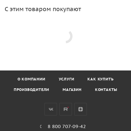
С этим товаром покупают
О КОМПАНИИ
УСЛУГИ
КАК КУПИТЬ
ПРОИЗВОДИТЕЛИ
МАГАЗИН
КОНТАКТЫ
8 800 707-09-42