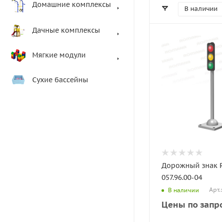
Домашние комплексы
В наличии
Дачные комплексы
Мягкие модули
Сухие бассейны
Дорожный знак 
057.96.00-04
Арт.
В наличии
Цены по запр