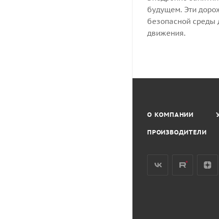
будущем. Эти доро
безопасной среды 
движения.
О КОМПАНИИ
ПРОИЗВОДИТЕЛИ