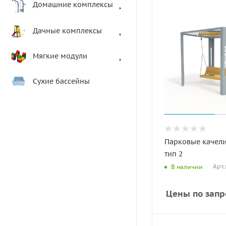
Домашние комплексы
Дачные комплексы
Мягкие модули
Сухие бассейны
Парковые качели
тип 2
Арт.
В наличии
Цены по запр