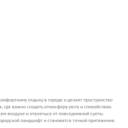
омфортному отдыху в городе и делает пространство
, где важно создать атмосферу уюта и спокойствия.
ем воздухе и отвлечься от повседневной суеты.
ородской ландшафт и становятся точкой притяжения.