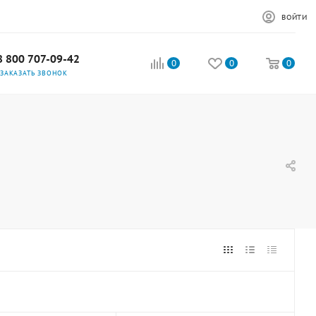
ВОЙТИ
8 800 707-09-42
0
0
0
ЗАКАЗАТЬ ЗВОНОК