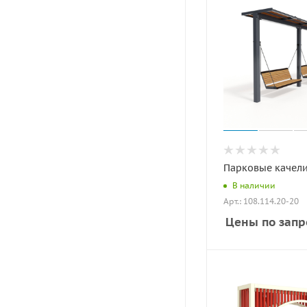
Парковые качели
В наличии
Арт.: 108.114.20-20
Цены по запр