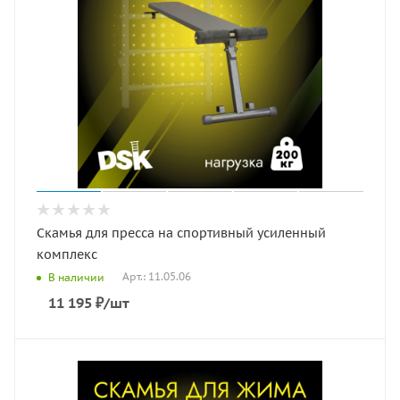
Скамья для пресса на спортивный усиленный
комплекс
Арт.: 11.05.06
В наличии
11 195
₽
/шт