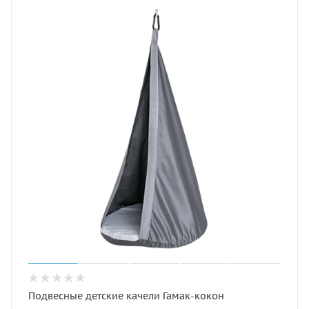
Подвесные детские качели Гамак-кокон