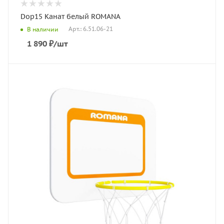
Dop15 Канат белый ROMANA
Арт.: 6.51.06-21
В наличии
1 890
₽
/шт