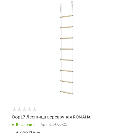
Dop17 Лестница веревочная ROMANA
Арт.: 6.54.00-21
В наличии