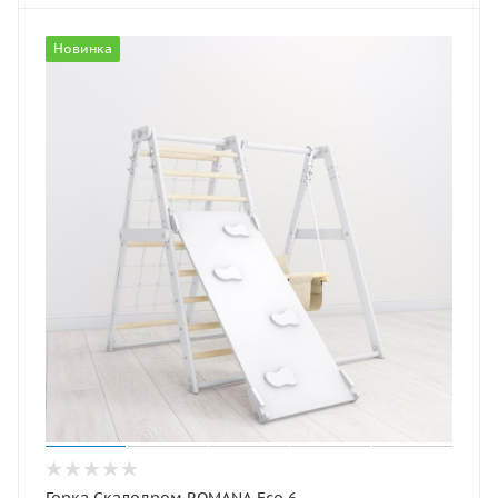
Новинка