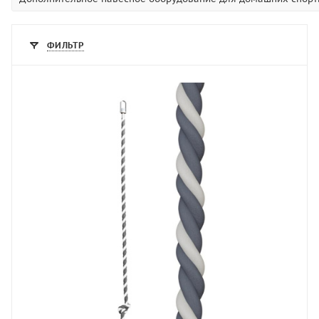
ФИЛЬТР