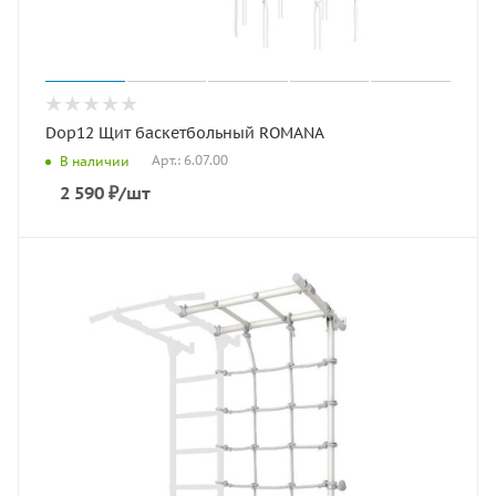
Dop12 Щит баскетбольный ROMANA
Арт.: 6.07.00
В наличии
2 590
₽
/шт