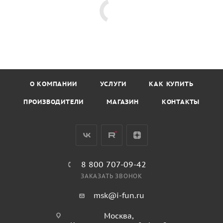
О КОМПАНИИ
УСЛУГИ
КАК КУПИТЬ
ПРОИЗВОДИТЕЛИ
МАГАЗИН
КОНТАКТЫ
8 800 707-09-42
ЗАКАЗАТЬ ЗВОНОК
msk@i-fun.ru
Москва,