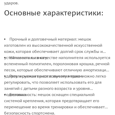
ударов.
Основные характеристики:
Прочный и долговечный материал: мешок
изготовлен из высококачественной искусственной
кожи, которая обеспечивает долгий срок службы и
устойчивость к износу.
Наполнитель: в качестве наполнителя используется
вспененный полиэтилен, поролоновая крошка, речной
песок, которые обеспечивают отличную амортизацию
ударов и снижает риск получения травм.
Регулируемая высота: высоту мешка можно легко
регулировать, что позволяет использовать его для
занятий с детьми разного возраста и уровня
подготовки.
Безопасность: мешок оснащен специальной
системой крепления, которая предотвращает его
перемещение во время тренировки и обеспечивает
безопасность спортсмена.