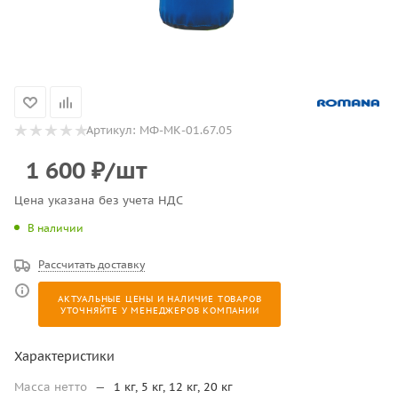
Артикул:
МФ-МК-01.67.05
1 600
₽
/шт
Цена указана без учета НДС
В наличии
Рассчитать доставку
АКТУАЛЬНЫЕ ЦЕНЫ И НАЛИЧИЕ ТОВАРОВ
УТОЧНЯЙТЕ У МЕНЕДЖЕРОВ КОМПАНИИ
Характеристики
Масса нетто
—
1 кг, 5 кг, 12 кг, 20 кг