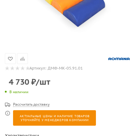
Артикул:
ДМФ-МК-05.91.01
4 730
₽
/шт
В наличии
Рассчитать доставку
АКТУАЛЬНЫЕ ЦЕНЫ И НАЛИЧИЕ ТОВАРОВ
УТОЧНЯЙТЕ У МЕНЕДЖЕРОВ КОМПАНИИ
Характеристики