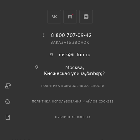
8 800 707-09-42
ЗАКАЗАТЬ ЗВОНОК
msk@i-fun.ru
Москва,
Княжеская улица,&nbsp;2
ПОЛИТИКА КОНФИДЕНЦИАЛЬНОСТИ
ПОЛИТИКА ИСПОЛЬЗОВАНИЯ ФАЙЛОВ COOKIES
ПУБЛИЧНАЯ ОФЕРТА