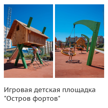
Игровая детская площадка
"Остров фортов"