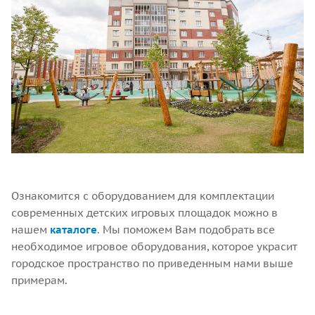
Ознакомится с оборудованием для комплектации
современных детских игровых площадок можно в
нашем
каталоге
. Мы поможем Вам подобрать все
необходимое игровое оборудования, которое украсит
городское пространство по приведенным нами выше
примерам.