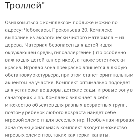
Троллей"
Ознакомиться с комплексом поближе можно по
адресу: Чебоксары, Прокопьева 20. Комплекс
выполнен из экологически чистого материала – из
дерева. Материал безопасен для детей и для
окружающей среды, гипоаллергенен (что особенно
важно для детей-аллергиков), а также эстетически
красив. Игровая зона прекрасно впишется в любую
обстановку экстурьера, при этом станет оригинальным
акцентом на участке. Комплект оптимально подойдет
для установки во дворы, детские сады, игровые зону в
санаториях и пр. Комплекс включает в себя
множество объектов для разных возрастных групп,
поэтому ребенок любого возраста найдет себе
игровой элемент для веселых игр. Необычная игровая
зона функциональна: в комплект входит множество
игровых элементов, таких как горки, канаты,