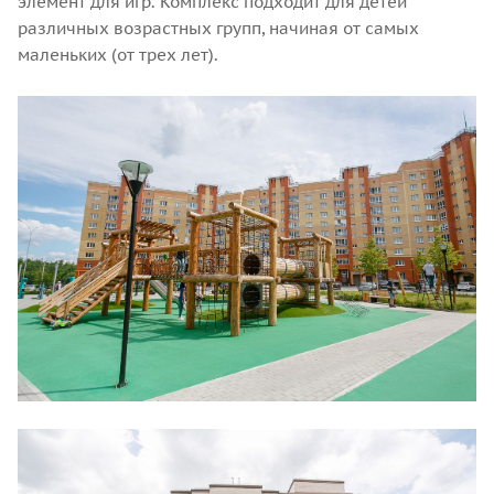
элемент для игр. Комплекс подходит для детей
различных возрастных групп, начиная от самых
маленьких (от трех лет).