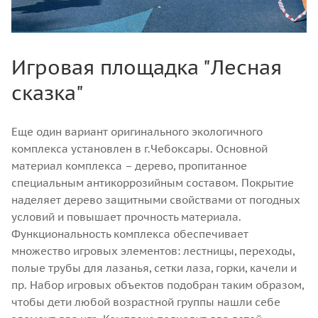
Игровая площадка "Лесная
сказка"
Еще один вариант оригинального экологичного
комплекса установлен в г.Чебоксары. Основной
материал комплекса – дерево, пропитанное
специальным антикоррозийным составом. Покрытие
наделяет дерево защитными свойствами от погодных
условий и повышает прочность материала.
Функциональность комплекса обеспечивает
множество игровых элементов: лестницы, переходы,
полые трубы для лазанья, сетки лаза, горки, качели и
пр. Набор игровых объектов подобран таким образом,
чтобы дети любой возрастной группы нашли себе