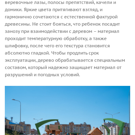
веревочные лазы, полосы препятствий, качели и
домики. Яркие цвета притягивают взгляд, и
гармонично сочетаются с естественной фактурой
древесины. Не стоит бояться, что ребенок посадит
занозу при взаимодействии с деревом – материал
проходит температурную обработку, а также
шлифовку, после чего его текстура становится
абсолютно гладкой. Чтобы продлить срок
эксплуатации, дерево обрабатывается специальным
составом, который надежно защищает материал от
разрушений и погодных условий.