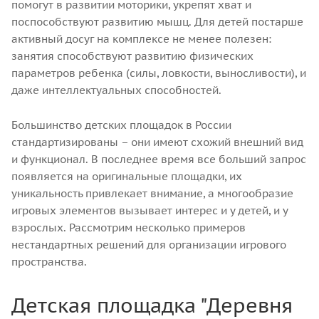
помогут в развитии моторики, укрепят хват и
поспособствуют развитию мышц. Для детей постарше
активный досуг на комплексе не менее полезен:
занятия способствуют развитию физических
параметров ребенка (силы, ловкости, выносливости), и
даже интеллектуальных способностей.
Большинство детских площадок в России
стандартизированы – они имеют схожий внешний вид
и функционал. В последнее время все больший запрос
появляется на оригинальные площадки, их
уникальность привлекает внимание, а многообразие
игровых элементов вызывает интерес и у детей, и у
взрослых. Рассмотрим несколько примеров
нестандартных решений для организации игрового
пространства.
Детская площадка "Деревня