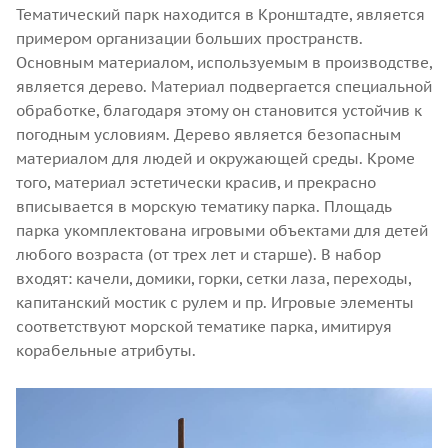
Тематический парк находится в Кронштадте, является
примером организации больших пространств.
Основным материалом, используемым в производстве,
является дерево. Материал подвергается специальной
обработке, благодаря этому он становится устойчив к
погодным условиям. Дерево является безопасным
материалом для людей и окружающей среды. Кроме
того, материал эстетически красив, и прекрасно
вписывается в морскую тематику парка. Площадь
парка укомплектована игровыми объектами для детей
любого возраста (от трех лет и старше). В набор
входят: качели, домики, горки, сетки лаза, переходы,
капитанский мостик с рулем и пр. Игровые элементы
соответствуют морской тематике парка, имитируя
корабельные атрибуты.