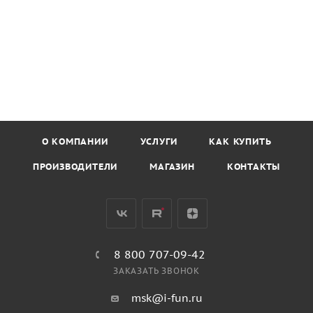
О КОМПАНИИ
УСЛУГИ
КАК КУПИТЬ
ПРОИЗВОДИТЕЛИ
МАГАЗИН
КОНТАКТЫ
8 800 707-09-42
ЗАКАЗАТЬ ЗВОНОК
msk@i-fun.ru