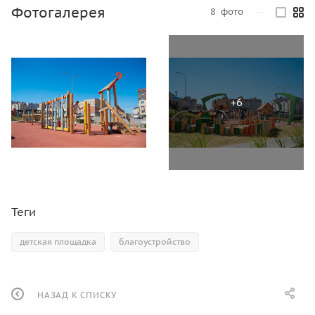
Фотогалерея
8
фото
—
Теги
детская площадка
благоустройство
НАЗАД К СПИСКУ