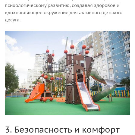
психологическому развитию, создавая здоровое и
вдохновляющее окружение для активного детского
досуга.
3. Безопасность и комфорт