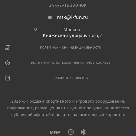
ЗАКАЗАТЬ ЗВОНОК
msk@i-fun.ru
Москва,
Княжеская улица,&nbsp;2
ПОЛИТИКА КОНФИДЕНЦИАЛЬНОСТИ
ПОЛИТИКА ИСПОЛЬЗОВАНИЯ ФАЙЛОВ COOKIES
ПУБЛИЧНАЯ ОФЕРТА
2026 © Продажа спортивного и игрового оборудования.
Информация, размещенная на данном ресурсе, не является
публичной офертой и носит ознакомительный характер.