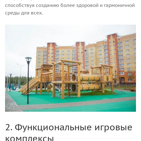
способствуя созданию более здоровой и гармоничной
среды для всех.
2. Функциональные игровые
комплексы