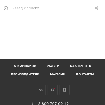
НАЗАД К СПИСКУ
О КОМПАНИИ
УСЛУГИ
КАК КУПИТЬ
ПРОИЗВОДИТЕЛИ
МАГАЗИН
КОНТАКТЫ
8 800 707-09-42