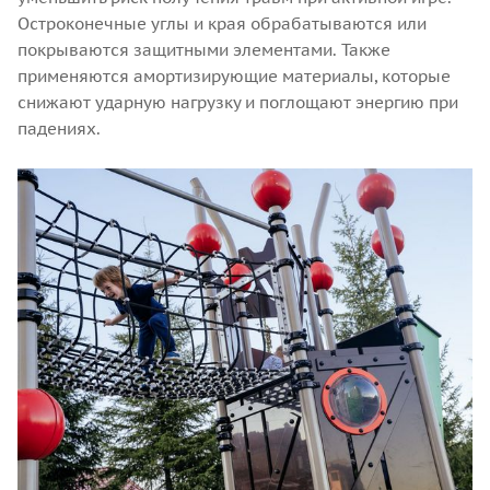
Остроконечные углы и края обрабатываются или
покрываются защитными элементами. Также
применяются амортизирующие материалы, которые
снижают ударную нагрузку и поглощают энергию при
падениях.