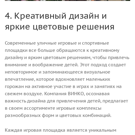
4. Креативный дизайн и
яркие цветовые решения
Современные уличные игровые и спортивные
площадки все больше обращаются к креативному
дизайну и ярким цветовым решениям, чтобы привлечь
внимание и воображение детей. Этот подход создает
неповторимое и запоминающееся визуальное
впечатление, которое вдохновляет маленьких
горожан на активное участие в играх и занятиях на
свежем воздухе. Компания ВИНКО, осознавая
важность дизайна для привлечения детей, предлагает
в своем ассортименте игровые комплексы
разнообразных форм и цветовых комбинаций.
Каждая игровая площадка является уникальным