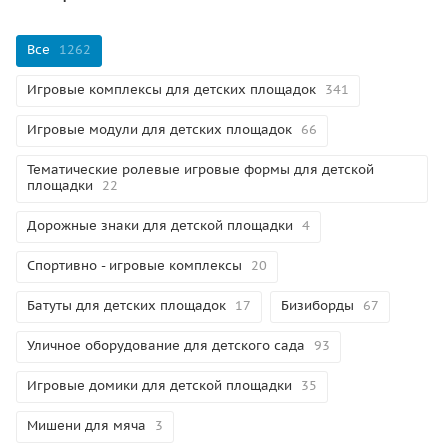
Все
1262
Игровые комплексы для детских площадок
341
Игровые модули для детских площадок
66
Тематические ролевые игровые формы для детской
площадки
22
Дорожные знаки для детской площадки
4
Спортивно - игровые комплексы
20
Батуты для детских площадок
17
Бизиборды
67
Уличное оборудование для детского сада
93
Игровые домики для детской площадки
35
Мишени для мяча
3