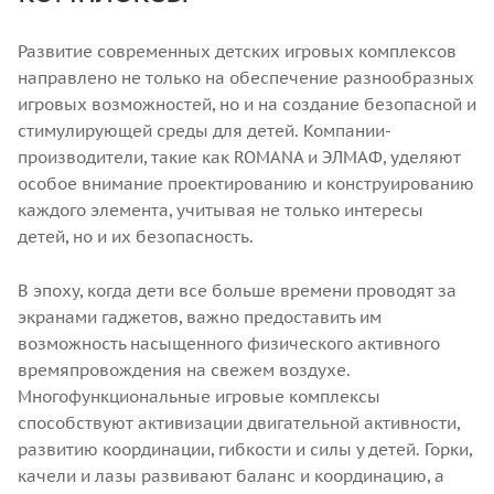
Развитие современных детских игровых комплексов
направлено не только на обеспечение разнообразных
игровых возможностей, но и на создание безопасной и
стимулирующей среды для детей. Компании-
производители, такие как ROMANA и ЭЛМАФ, уделяют
особое внимание проектированию и конструированию
каждого элемента, учитывая не только интересы
детей, но и их безопасность.
В эпоху, когда дети все больше времени проводят за
экранами гаджетов, важно предоставить им
возможность насыщенного физического активного
времяпровождения на свежем воздухе.
Многофункциональные игровые комплексы
способствуют активизации двигательной активности,
развитию координации, гибкости и силы у детей. Горки,
качели и лазы развивают баланс и координацию, а