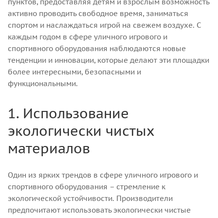
пунктов, предоставляя детям и взрослым возможность
активно проводить свободное время, заниматься
спортом и наслаждаться игрой на свежем воздухе. С
каждым годом в сфере уличного игрового и
спортивного оборудования наблюдаются новые
тенденции и инновации, которые делают эти площадки
более интересными, безопасными и
функциональными.
1. Использование
экологически чистых
материалов
Один из ярких трендов в сфере уличного игрового и
спортивного оборудования – стремление к
экологической устойчивости. Производители
предпочитают использовать экологически чистые