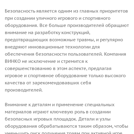
Безопасность является одним из главных приоритетов
при создании уличного игрового и спортивного
оборудования. Все больше производителей обращают
внимание на разработку конструкций,
предотвращающих возможные травмы, и регулярно
внедряют инновационные технологии для
обеспечения безопасности пользователей. Компания
ВИНКО не исключение и стремится к
совершенствованию в этом аспекте, предлагая
игровое и спортивное оборудование только высокого
качества от зарекомендовавших себя
производителей.
Внимание к деталям и применение специальных
материалов играют ключевую роль в создании
безопасных игровых площадок. Детали и узлы
оборудования обрабатываются таким образом, чтобы
уменьшить риск получения травм при активной игре.