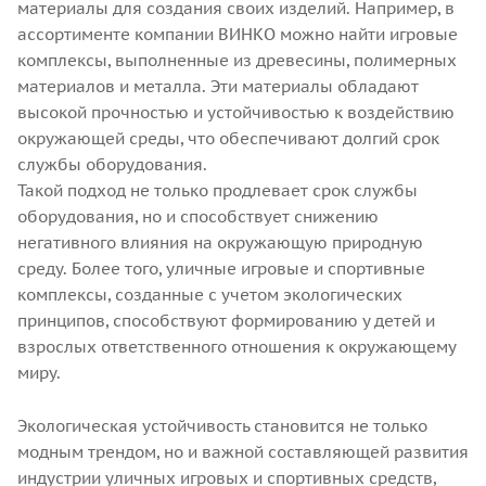
материалы для создания своих изделий. Например, в
ассортименте компании ВИНКО можно найти игровые
комплексы, выполненные из древесины, полимерных
материалов и металла. Эти материалы обладают
высокой прочностью и устойчивостью к воздействию
окружающей среды, что обеспечивают долгий срок
службы оборудования.
Такой подход не только продлевает срок службы
оборудования, но и способствует снижению
негативного влияния на окружающую природную
среду. Более того, уличные игровые и спортивные
комплексы, созданные с учетом экологических
принципов, способствуют формированию у детей и
взрослых ответственного отношения к окружающему
миру.
Экологическая устойчивость становится не только
модным трендом, но и важной составляющей развития
индустрии уличных игровых и спортивных средств,