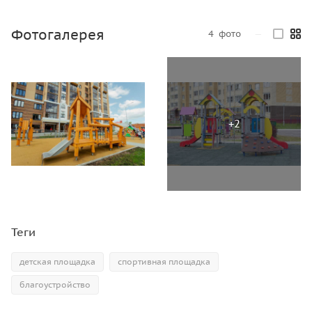
Фотогалерея
4
фото
—
Теги
детская площадка
спортивная площадка
благоустройство