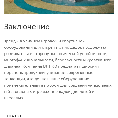
Заключение
Тренды в уличном игровом и спортивном
оборудовании для открытых площадок продолжают
развиваться в сторону экологической устойчивости,
многофункциональности, безопасности и креативного
дизайна. Компания ВИНКО предлагает широкий
перечень продукции, учитывая современные
тенденции, что делает наше оборудование
привлекательным выбором для создания уникальных
и безопасных игровых площадок для детей и
взрослых.
Товары