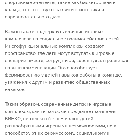
спортивные элементы, такие как баскетбольные
кольца, способствуют развитию моторики и
соревновательного духа.
Важно также подчеркнуть влияние игровых
комплексов на социальное взаимодействие детей.
Многофункциональные комплексы создают
пространство, где дети могут вступать в игровые
сценарии вместе, сотрудничая, соревнуясь и развивая
навыки коммуникации. Это способствует
формированию у детей навыков работы в команде,
уважения к другим и развитию общественных
навыков.
Таким образом, современные детские игровые
комплексы, как те, которые предлагает компания
ВИНКО, не только обеспечивают детей
разнообразными игровыми возможностями, но и
способствуют их физическому, социальному и