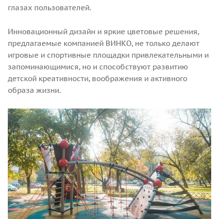
глазах пользователей.
Инновационный дизайн и яркие цветовые решения,
предлагаемые компанией ВИНКО, не только делают
игровые и спортивные площадки привлекательными и
запоминающимися, но и способствуют развитию
детской креативности, воображения и активного
образа жизни.