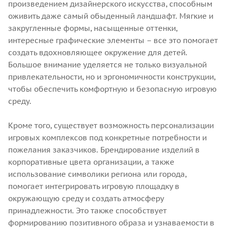
произведением дизайнерского искусства, способным
оживить даже самый обыденный ландшафт. Мягкие и
закругленные формы, насыщенные оттенки,
интересные графические элементы – все это помогает
создать вдохновляющее окружение для детей.
Большое внимание уделяется не только визуальной
привлекательности, но и эргономичности конструкции,
чтобы обеспечить комфортную и безопасную игровую
среду.
Кроме того, существует возможность персонализации
игровых комплексов под конкретные потребности и
пожелания заказчиков. Брендирование изделий в
корпоративные цвета организации, а также
использование символики региона или города,
помогает интегрировать игровую площадку в
окружающую среду и создать атмосферу
принадлежности. Это также способствует
формированию позитивного образа и узнаваемости в