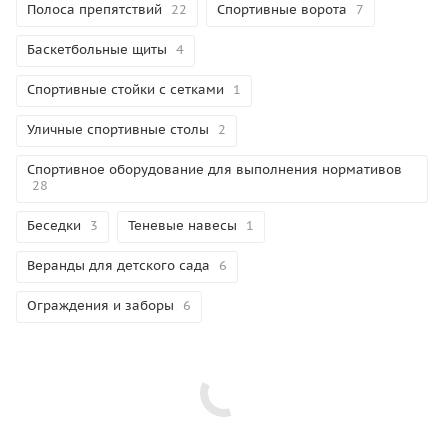
Полоса препятствий
22
Спортивные ворота
7
Баскетбольные щиты
4
Спортивные стойки с сетками
1
Уличные спортивные столы
2
Спортивное оборудование для выполнения нормативов
28
Беседки
3
Теневые навесы
1
Веранды для детского сада
6
Ограждения и заборы
6