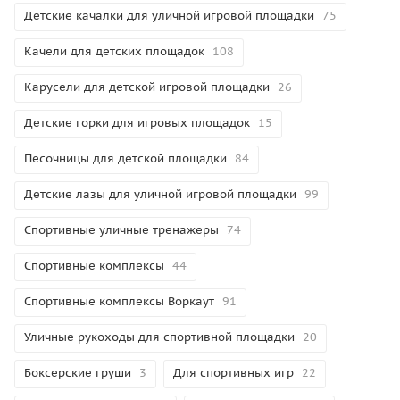
Детские качалки для уличной игровой площадки
75
Качели для детских площадок
108
Карусели для детской игровой площадки
26
Детские горки для игровых площадок
15
Песочницы для детской площадки
84
Детские лазы для уличной игровой площадки
99
Спортивные уличные тренажеры
74
Спортивные комплексы
44
Спортивные комплексы Воркаут
91
Уличные рукоходы для спортивной площадки
20
Боксерские груши
3
Для спортивных игр
22