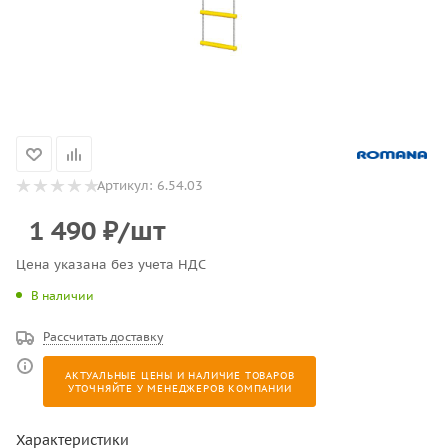
Артикул:
6.54.03
1 490
₽
/шт
Цена указана без учета НДС
В наличии
Рассчитать доставку
АКТУАЛЬНЫЕ ЦЕНЫ И НАЛИЧИЕ ТОВАРОВ
УТОЧНЯЙТЕ У МЕНЕДЖЕРОВ КОМПАНИИ
Характеристики