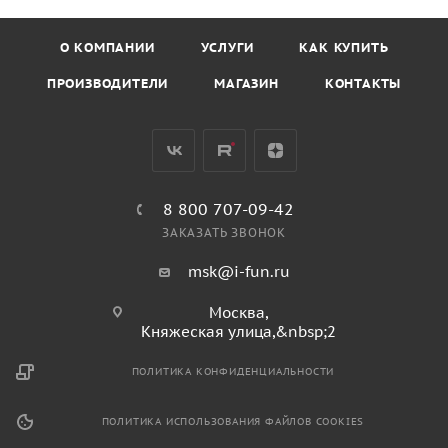
О КОМПАНИИ
УСЛУГИ
КАК КУПИТЬ
ПРОИЗВОДИТЕЛИ
МАГАЗИН
КОНТАКТЫ
8 800 707-09-42
ЗАКАЗАТЬ ЗВОНОК
msk@i-fun.ru
Москва,
Княжеская улица,&nbsp;2
ПОЛИТИКА КОНФИДЕНЦИАЛЬНОСТИ
ПОЛИТИКА ИСПОЛЬЗОВАНИЯ ФАЙЛОВ COOKIES