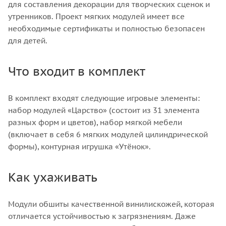
для составления декорации для творческих сценок и
утренников. Проект мягких модулей имеет все
необходимые сертификаты и полностью безопасен
для детей.
Что входит в комплект
В комплект входят следующие игровые элементы:
набор модулей «Царство» (состоит из 31 элемента
разных форм и цветов), набор мягкой мебели
(включает в себя 6 мягких модулей цилиндрической
формы), контурная игрушка «Утёнок».
Как ухаживать
Модули обшиты качественной винилискожей, которая
отличается устойчивостью к загрязнениям. Даже