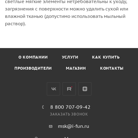
светлые мягкие элементы нетребовательны к уходу,
загрязнения с поверхности можно удалить сухой или
влажной тканью (допустимо использовать мыльный
раствор).
О КОМПАНИИ
УСЛУГИ
КАК КУПИТЬ
ПРОИЗВОДИТЕЛИ
МАГАЗИН
КОНТАКТЫ
8 800 707-09-42
ЗАКАЗАТЬ ЗВОНОК
msk@i-fun.ru