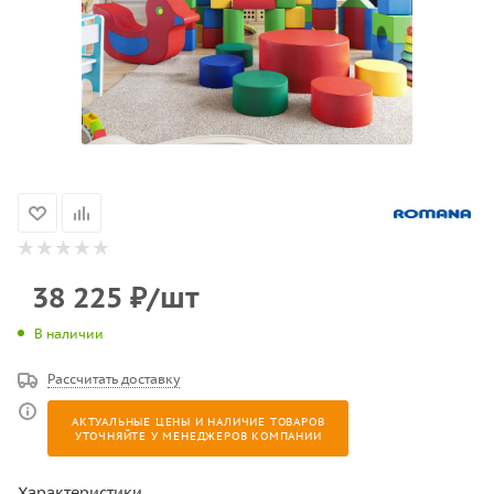
38 225
₽
/шт
В наличии
Рассчитать доставку
АКТУАЛЬНЫЕ ЦЕНЫ И НАЛИЧИЕ ТОВАРОВ
УТОЧНЯЙТЕ У МЕНЕДЖЕРОВ КОМПАНИИ
Характеристики