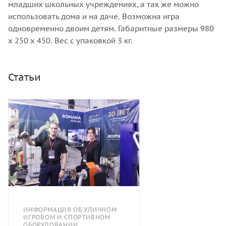
младших школьных учреждениях, а так же можно
использовать дома и на даче. Возможна игра
одновременно двоим детям. Габаритные размеры 980
х 250 х 450. Вес с упаковкой 3 кг.
Статьи
ИНФОРМАЦИЯ ОБ УЛИЧНОМ
ИГРОВОМ И СПОРТИВНОМ
ОБОРУДОВАНИИ