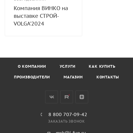
Компания ВИНКО на
выставке СТРОЙ-
VOLGA'2024
О КОМПАНИИ
УСЛУГИ
КАК КУПИТЬ
ПРОИЗВОДИТЕЛИ
МАГАЗИН
КОНТАКТЫ
8 800 707-09-42
ЗАКАЗАТЬ ЗВОНОК
msk@i-fun.ru