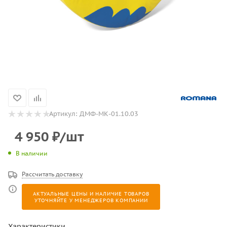
Артикул:
ДМФ-МК-01.10.03
4 950
₽
/шт
В наличии
Рассчитать доставку
АКТУАЛЬНЫЕ ЦЕНЫ И НАЛИЧИЕ ТОВАРОВ
УТОЧНЯЙТЕ У МЕНЕДЖЕРОВ КОМПАНИИ
Характеристики