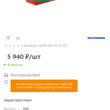
Артикул:
ДМФ-МК-01.41.00
5 940
₽
/шт
В наличии
Рассчитать доставку
АКТУАЛЬНЫЕ ЦЕНЫ И НАЛИЧИЕ ТОВАРОВ
УТОЧНЯЙТЕ У МЕНЕДЖЕРОВ КОМПАНИИ
Характеристики
Высота
—
300