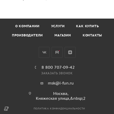
О КОМПАНИИ
УСЛУГИ
КАК КУПИТЬ
ПРОИЗВОДИТЕЛИ
МАГАЗИН
КОНТАКТЫ
8 800 707-09-42
ЗАКАЗАТЬ ЗВОНОК
msk@i-fun.ru
Москва,
Княжеская улица,&nbsp;2
ПОЛИТИКА КОНФИДЕНЦИАЛЬНОСТИ