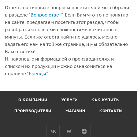
Ответы на типовые вопросы посетителей мы собрали
в разделе "
Вопрос-ответ
". Если Вам что-то не понятно
на сайте, предлагаем посетить этот раздел, чтобы
разобраться со всеми сложностями в считанные
минуты. Если же ответа найти не удалось, можно
задать его нам на той же странице, и мы обязательно
Вам ответим!
И, наконец, с информацией о производителях и
списком их продукции можно ознакомиться на
странице "
Бренды
".
О КОМПАНИИ
УСЛУГИ
КАК КУПИТЬ
ПРОИЗВОДИТЕЛИ
МАГАЗИН
КОНТАКТЫ