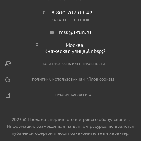
8 800 707-09-42
ЗАКАЗАТЬ ЗВОНОК
msk@i-fun.ru
Москва,
Княжеская улица,&nbsp;2
ПОЛИТИКА КОНФИДЕНЦИАЛЬНОСТИ
ПОЛИТИКА ИСПОЛЬЗОВАНИЯ ФАЙЛОВ COOKIES
ПУБЛИЧНАЯ ОФЕРТА
2026 © Продажа спортивного и игрового оборудования.
Информация, размещенная на данном ресурсе, не является
публичной офертой и носит ознакомительный характер.