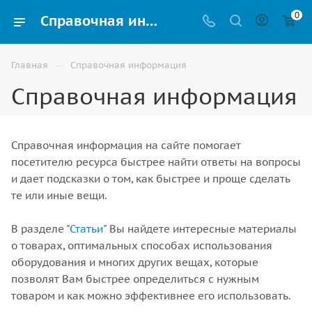
0
Справочная информация
—
Главная
Справочная информация
Справочная информация
Справочная информация на сайте помогает
посетителю ресурса быстрее найти ответы на вопросы
и дает подсказки о том, как быстрее и проще сделать
те или иные вещи.
В разделе "
Статьи
" Вы найдете интересные материалы
о товарах, оптимальных способах использования
оборудования и многих других вещах, которые
позволят Вам быстрее определиться с нужным
товаром и как можно эффективнее его использовать.