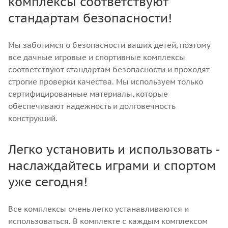
комплексы соответствуют
стандартам безопасности!
Мы заботимся о безопасности ваших детей, поэтому
все дачные игровые и спортивные комплексы
соответствуют стандартам безопасности и проходят
строгие проверки качества. Мы используем только
сертифицированные материалы, которые
обеспечивают надежность и долговечность
конструкций.
Легко установить и использовать -
наслаждайтесь играми и спортом
уже сегодня!
Все комплексы очень легко устанавливаются и
использоваться. В комплекте с каждым комплексом