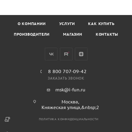
О КОМПАНИИ
УСЛУГИ
КАК КУПИТЬ
ПРОИЗВОДИТЕЛИ
МАГАЗИН
КОНТАКТЫ
8 800 707-09-42
ЗАКАЗАТЬ ЗВОНОК
msk@i-fun.ru
Москва,
Княжеская улица,&nbsp;2
ПОЛИТИКА КОНФИДЕНЦИАЛЬНОСТИ