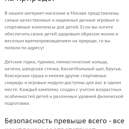
В нашем интернет-магазине в Москве представлены
самые качественные и надежные дачные игровые и
спортивные комплексы для детей. Если вы хотите
обеспечить своих детей здоровым образом жизни и
веселым времяпровождением на природе, то вы
попали по адресу!
Детские горки, турники, гимнастические кольца,
качели, шведская стенка, баскетбольный щит, брусья,
боксерская груша и многие другие спортивные
снаряды и игровые модули доступны для вас в одном
месте. Каждый комплекс создан с учетом возрастных
особенностей детей и различных уровней физической
подготовки.
Безопасность превыше всего - все