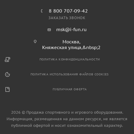
8 800 707-09-42
ЗАКАЗАТЬ ЗВОНОК
msk@i-fun.ru
Москва,
Княжеская улица,&nbsp;2
ПОЛИТИКА КОНФИДЕНЦИАЛЬНОСТИ
ПОЛИТИКА ИСПОЛЬЗОВАНИЯ ФАЙЛОВ COOKIES
ПУБЛИЧНАЯ ОФЕРТА
2026 © Продажа спортивного и игрового оборудования.
Информация, размещенная на данном ресурсе, не является
публичной офертой и носит ознакомительный характер.