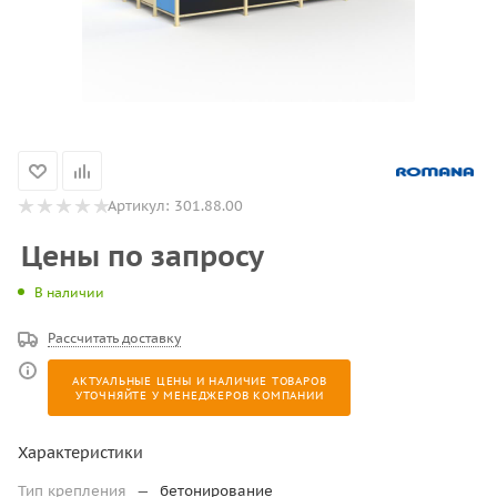
Артикул:
301.88.00
Цены по запросу
В наличии
Рассчитать доставку
АКТУАЛЬНЫЕ ЦЕНЫ И НАЛИЧИЕ ТОВАРОВ
УТОЧНЯЙТЕ У МЕНЕДЖЕРОВ КОМПАНИИ
Характеристики
Тип крепления
—
бетонирование