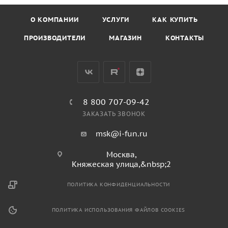
О КОМПАНИИ
УСЛУГИ
КАК КУПИТЬ
ПРОИЗВОДИТЕЛИ
МАГАЗИН
КОНТАКТЫ
8 800 707-09-42
ЗАКАЗАТЬ ЗВОНОК
msk@i-fun.ru
Москва,
Княжеская улица,&nbsp;2
ПОЛИТИКА КОНФИДЕНЦИАЛЬНОСТИ
ПОЛИТИКА ИСПОЛЬЗОВАНИЯ ФАЙЛОВ COOKIES