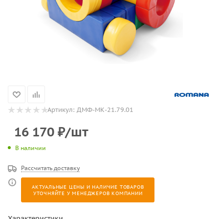
Артикул:
ДМФ-МК-21.79.01
16 170
₽
/шт
В наличии
Рассчитать доставку
АКТУАЛЬНЫЕ ЦЕНЫ И НАЛИЧИЕ ТОВАРОВ
УТОЧНЯЙТЕ У МЕНЕДЖЕРОВ КОМПАНИИ
Характеристики