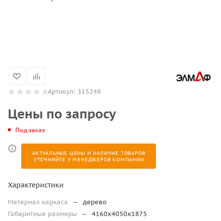
Артикул:
315248
Цены по запросу
Под заказ
АКТУАЛЬНЫЕ ЦЕНЫ И НАЛИЧИЕ ТОВАРОВ
УТОЧНЯЙТЕ У МЕНЕДЖЕРОВ КОМПАНИИ
Характеристики
Материал каркаса
—
дерево
Габаритные размеры
—
4160х4050х1875