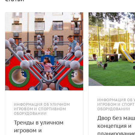
ИНФОРМАЦИЯ ОБ 
ИНФОРМАЦИЯ ОБ УЛИЧНОМ
ИГРОВОМ И СПОР
ИГРОВОМ И СПОРТИВНОМ
ОБОРУДОВАНИИ
ОБОРУДОВАНИИ
Двор без маш
Тренды в уличном
концепция и
игровом и
планировани