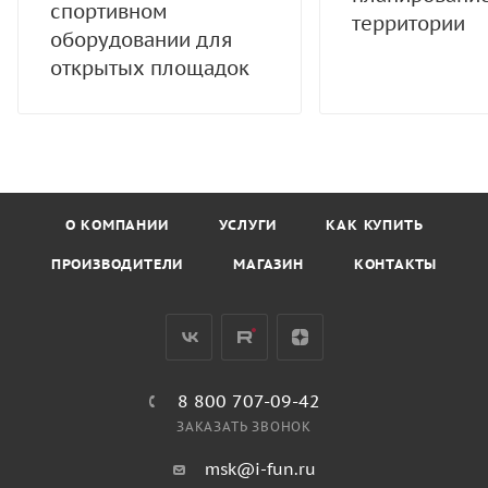
спортивном
территории
оборудовании для
открытых площадок
О КОМПАНИИ
УСЛУГИ
КАК КУПИТЬ
ПРОИЗВОДИТЕЛИ
МАГАЗИН
КОНТАКТЫ
8 800 707-09-42
ЗАКАЗАТЬ ЗВОНОК
msk@i-fun.ru