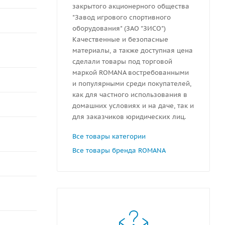
закрытого акционерного общества
"Завод игрового спортивного
оборудования" (ЗАО "ЗИСО")
Качественные и безопасные
материалы, а также доступная цена
сделали товары под торговой
маркой ROMANA востребованными
и популярными среди покупателей,
как для частного использования в
домашних условиях и на даче, так и
для заказчиков юридических лиц.
Все товары категории
Все товары бренда ROMANA