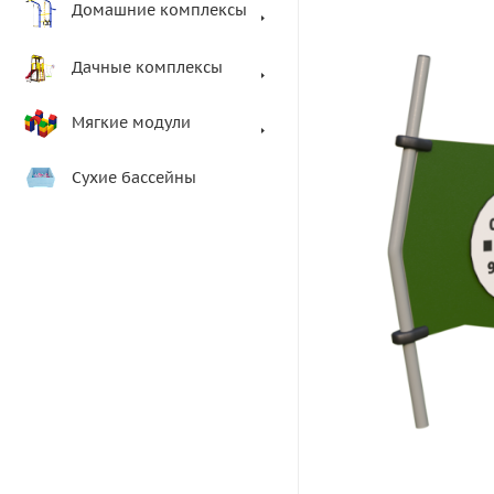
Домашние комплексы
Дачные комплексы
Мягкие модули
Сухие бассейны