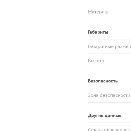
Материал
Габариты
Габаритные разме
Высота
Безопасность
Зона безопасности
Другие данные
Страна производст