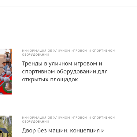
ИНФОРМАЦИЯ ОБ УЛИЧНОМ ИГРОВОМ И СПОРТИВНОМ
ОБОРУДОВАНИИ
Тренды в уличном игровом и
спортивном оборудовании для
открытых площадок
ИНФОРМАЦИЯ ОБ УЛИЧНОМ ИГРОВОМ И СПОРТИВНОМ
ОБОРУДОВАНИИ
Двор без машин: концепция и