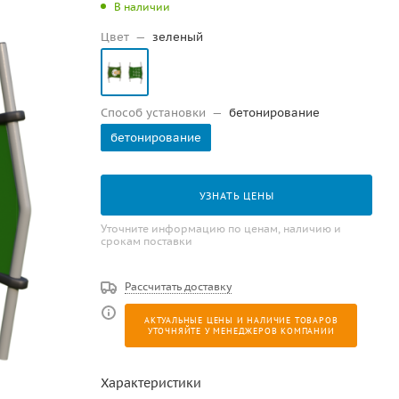
В наличии
Цвет
—
зеленый
Способ установки
—
бетонирование
бетонирование
УЗНАТЬ ЦЕНЫ
Уточните информацию по ценам, наличию и
срокам поставки
Рассчитать доставку
АКТУАЛЬНЫЕ ЦЕНЫ И НАЛИЧИЕ ТОВАРОВ
УТОЧНЯЙТЕ У МЕНЕДЖЕРОВ КОМПАНИИ
Характеристики