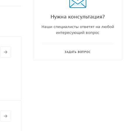
Нужна консультация?
Наши специалисты ответят на любой
интересующий вопрос
ЗАДАТЬ ВОПРОС