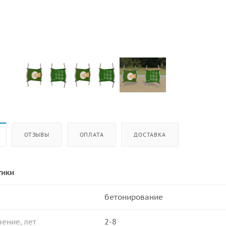
ОТЗЫВЫ
ОПЛАТА
ДОСТАВКА
тики
бетонирование
ение, лет
2-8