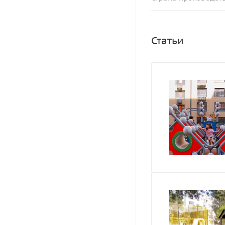
Статьи