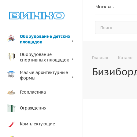
Москва
Оборудование детских
площадок
Оборудование
—
Главная
Каталог
спортивных площадок
Бизиборд
Малые архитектурные
формы
Геопластика
Ограждения
Комплектующие