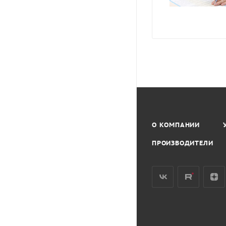
О КОМПАНИИ
ПРОИЗВОДИТЕЛИ