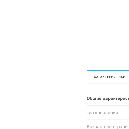
ХАРАКТЕРИСТИКИ
Общие характерис
Тип крепления
Возрастное огранич