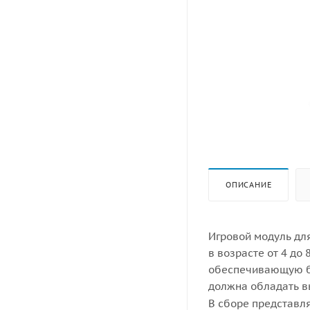
ОПИСАНИЕ
Игровой модуль дл
в возрасте от 4 до
обеспечивающую бе
должна обладать в
В сборе представля