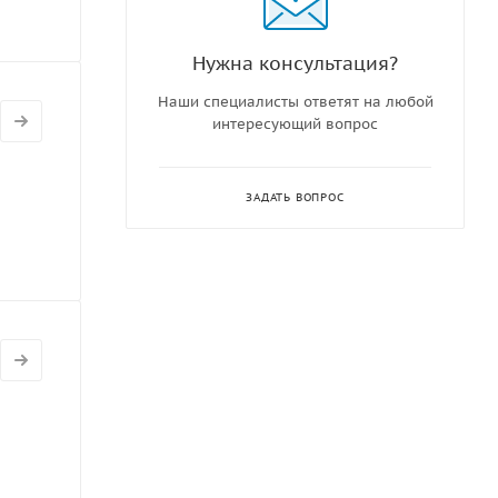
Нужна консультация?
Наши специалисты ответят на любой
интересующий вопрос
ЗАДАТЬ ВОПРОС