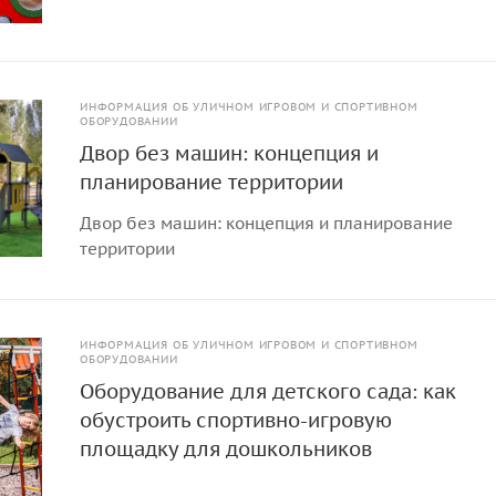
ИНФОРМАЦИЯ ОБ УЛИЧНОМ ИГРОВОМ И СПОРТИВНОМ
ОБОРУДОВАНИИ
Двор без машин: концепция и
планирование территории
Двор без машин: концепция и планирование
территории
ИНФОРМАЦИЯ ОБ УЛИЧНОМ ИГРОВОМ И СПОРТИВНОМ
ОБОРУДОВАНИИ
Оборудование для детского сада: как
обустроить спортивно-игровую
площадку для дошкольников