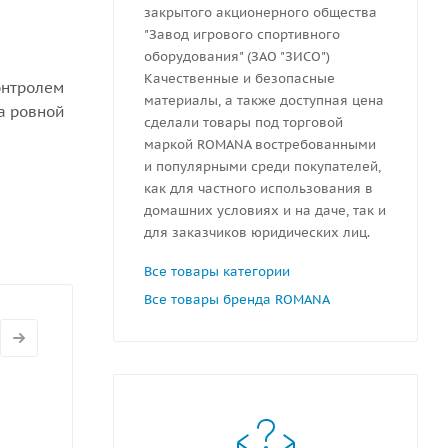
закрытого акционерного общества
"Завод игрового спортивного
оборудования" (ЗАО "ЗИСО")
Качественные и безопасные
онтролем
материалы, а также доступная цена
а ровной
сделали товары под торговой
маркой ROMANA востребованными
ной 300
и популярными среди покупателей,
как для частного использования в
домашних условиях и на даче, так и
для заказчиков юридических лиц.
Все товары категории
Все товары бренда ROMANA