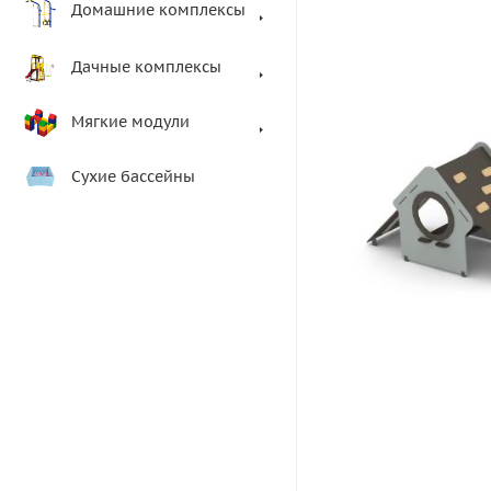
Домашние комплексы
Дачные комплексы
Мягкие модули
Сухие бассейны