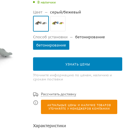
В наличии
Цвет
—
серый/бежевый
Способ установки
—
бетонирование
бетонирование
УЗНАТЬ ЦЕНЫ
Уточните информацию по ценам, наличию и
срокам поставки
Рассчитать доставку
АКТУАЛЬНЫЕ ЦЕНЫ И НАЛИЧИЕ ТОВАРОВ
УТОЧНЯЙТЕ У МЕНЕДЖЕРОВ КОМПАНИИ
Характеристики