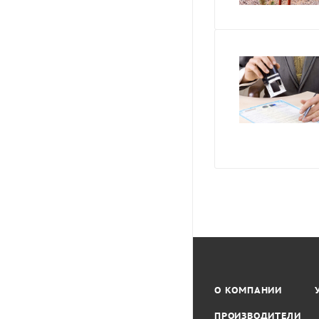
О КОМПАНИИ
ПРОИЗВОДИТЕЛИ