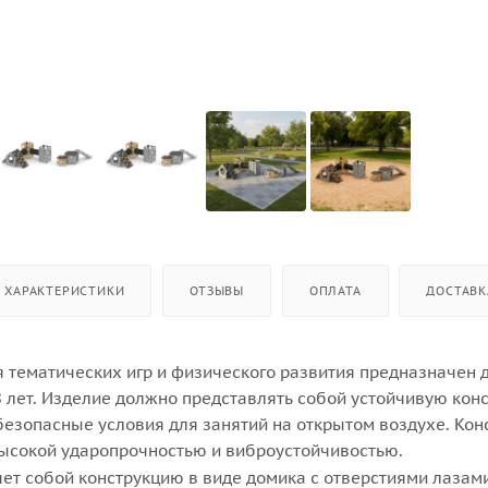
ХАРАКТЕРИСТИКИ
ОТЗЫВЫ
ОПЛАТА
ДОСТАВК
я тематических игр и физического развития предназначен 
 8 лет. Изделие должно представлять собой устойчивую кон
зопасные условия для занятий на открытом воздухе. Кон
ысокой ударопрочностью и виброустойчивостью.
ет собой конструкцию в виде домика с отверстиями лазам