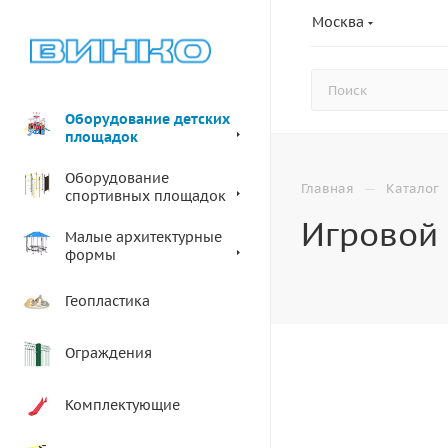
Москва
Оборудование детских
площадок
Оборудование
—
Главная
Каталог
спортивных площадок
Игровой 
Малые архитектурные
формы
Геопластика
Ограждения
Комплектующие