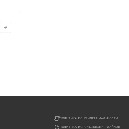
2
ПОЛИТИКА КОНФИДЕНЦИАЛЬНОСТИ
ПОЛИТИКА ИСПОЛЬЗОВАНИЯ ФАЙЛОВ