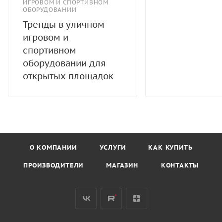
ИГРОВОМ И СПОРТИВНОМ
ОБОРУДОВАНИИ
Тренды в уличном
игровом и
спортивном
оборудовании для
открытых площадок
О КОМПАНИИ
УСЛУГИ
КАК КУПИТЬ
ПРОИЗВОДИТЕЛИ
МАГАЗИН
КОНТАКТЫ