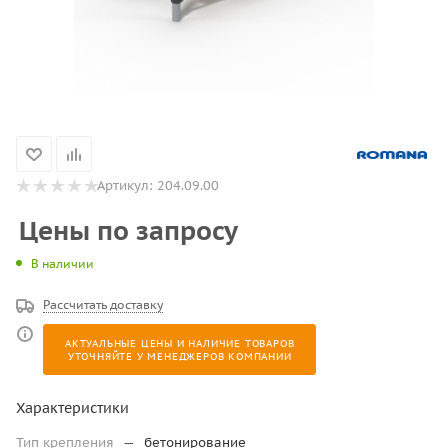
Артикул:
204.09.00
Цены по запросу
В наличии
Рассчитать доставку
АКТУАЛЬНЫЕ ЦЕНЫ И НАЛИЧИЕ ТОВАРОВ
УТОЧНЯЙТЕ У МЕНЕДЖЕРОВ КОМПАНИИ
Характеристики
Тип крепления
—
бетонирование